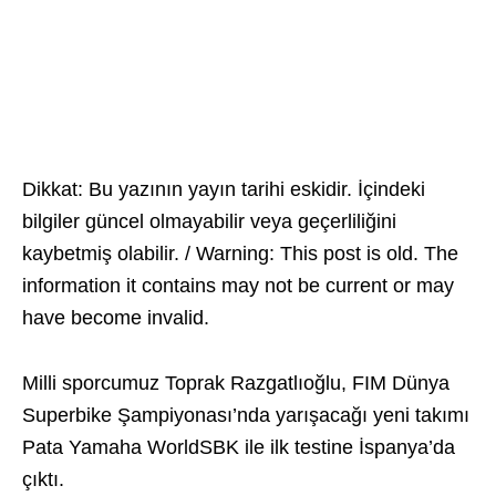
Dikkat: Bu yazının yayın tarihi eskidir. İçindeki
bilgiler güncel olmayabilir veya geçerliliğini
kaybetmiş olabilir. / Warning: This post is old. The
information it contains may not be current or may
have become invalid.
Milli sporcumuz Toprak Razgatlıoğlu, FIM Dünya
Superbike Şampiyonası’nda yarışacağı yeni takımı
Pata Yamaha WorldSBK ile ilk testine İspanya’da
çıktı.