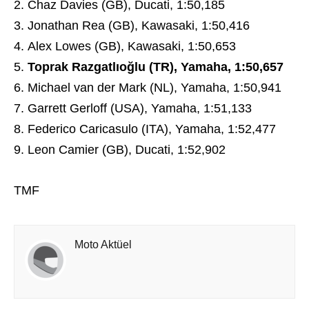
Chaz Davies (GB), Ducati, 1:50,185
Jonathan Rea (GB), Kawasaki, 1:50,416
Alex Lowes (GB), Kawasaki, 1:50,653
Toprak Razgatlıoğlu (TR), Yamaha, 1:50,657
Michael van der Mark (NL), Yamaha, 1:50,941
Garrett Gerloff (USA), Yamaha, 1:51,133
Federico Caricasulo (ITA), Yamaha, 1:52,477
Leon Camier (GB), Ducati, 1:52,902
TMF
Moto Aktüel