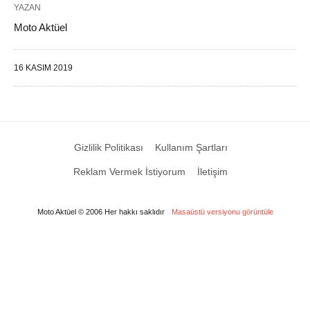
YAZAN
Moto Aktüel
16 KASIM 2019
Gizlilik Politikası
Kullanım Şartları
Reklam Vermek İstiyorum
İletişim
Moto Aktüel © 2006 Her hakkı saklıdır
Masaüstü versiyonu görüntüle