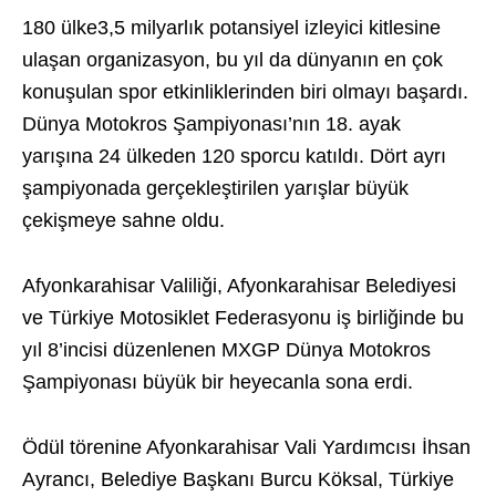
180 ülke3,5 milyarlık potansiyel izleyici kitlesine
ulaşan organizasyon, bu yıl da dünyanın en çok
konuşulan spor etkinliklerinden biri olmayı başardı.
Dünya Motokros Şampiyonası’nın 18. ayak
yarışına 24 ülkeden 120 sporcu katıldı. Dört ayrı
şampiyonada gerçekleştirilen yarışlar büyük
çekişmeye sahne oldu.
Afyonkarahisar Valiliği, Afyonkarahisar Belediyesi
ve Türkiye Motosiklet Federasyonu iş birliğinde bu
yıl 8’incisi düzenlenen MXGP Dünya Motokros
Şampiyonası büyük bir heyecanla sona erdi.
Ödül törenine Afyonkarahisar Vali Yardımcısı İhsan
Ayrancı, Belediye Başkanı Burcu Köksal, Türkiye