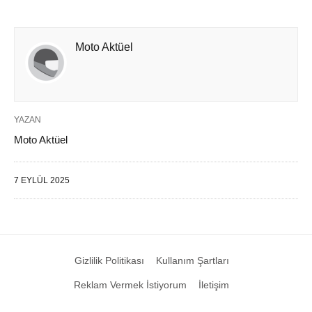
Moto Aktüel
YAZAN
Moto Aktüel
7 EYLÜL 2025
Gizlilik Politikası
Kullanım Şartları
Reklam Vermek İstiyorum
İletişim