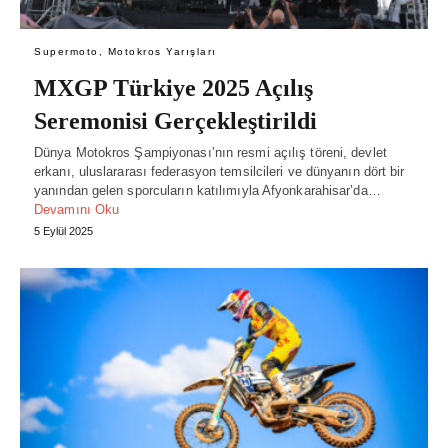
Supermoto, Motokros Yarışları
MXGP Türkiye 2025 Açılış
Seremonisi Gerçekleştirildi
Dünya Motokros Şampiyonası’nın resmi açılış töreni, devlet
erkanı, uluslararası federasyon temsilcileri ve dünyanın dört bir
yanından gelen sporcuların katılımıyla Afyonkarahisar’da…
Devamını Oku
5 Eylül 2025