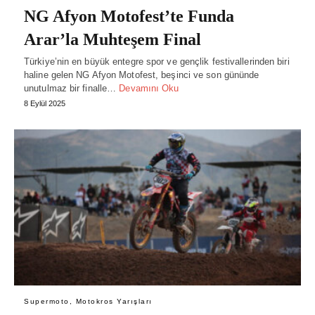
NG Afyon Motofest’te Funda
Arar’la Muhteşem Final
Türkiye’nin en büyük entegre spor ve gençlik festivallerinden biri
haline gelen NG Afyon Motofest, beşinci ve son gününde
unutulmaz bir finalle…
Devamını Oku
8 Eylül 2025
Supermoto, Motokros Yarışları