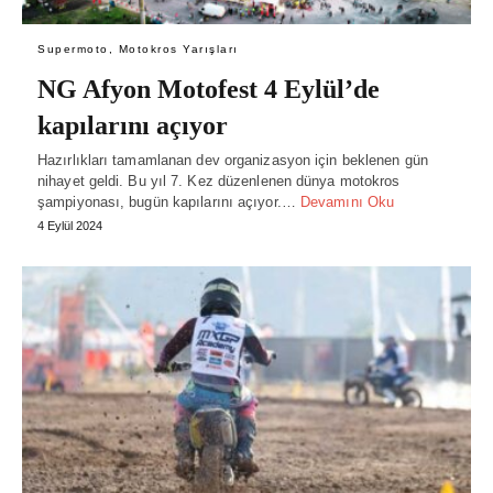
Supermoto, Motokros Yarışları
NG Afyon Motofest 4 Eylül’de
kapılarını açıyor
Hazırlıkları tamamlanan dev organizasyon için beklenen gün
nihayet geldi. Bu yıl 7. Kez düzenlenen dünya motokros
şampiyonası, bugün kapılarını açıyor.…
Devamını Oku
4 Eylül 2024