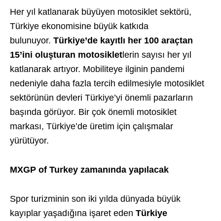
Her yıl katlanarak büyüyen motosiklet sektörü,
Türkiye ekonomisine büyük katkıda
bulunuyor.
Türkiye’de kayıtlı her 100 araçtan
15’ini oluşturan motosiklet
lerin sayısı her yıl
katlanarak artıyor. Mobiliteye ilginin pandemi
nedeniyle daha fazla tercih edilmesiyle motosiklet
sektörünün devleri Türkiye’yi önemli pazarların
başında görüyor. Bir çok önemli motosiklet
markası, Türkiye’de üretim için çalışmalar
yürütüyor.
MXGP of Turkey zamanında yapılacak
Spor turizminin son iki yılda dünyada büyük
kayıplar yaşadığına işaret eden
Türkiye