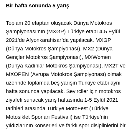
Bir hafta sonunda 5 yarış
Toplam 20 etaptan oluşacak Dünya Motokros
Şampiyonası’nın (MXGP) Türkiye etabı 4-5 Eylül
2021’de Afyonkarahisar’da yapılacak. MXGP
(Dünya Motokros Şampiyonası), MX2 (Dünya
Gençler Motokros Şampiyonası), MXWomen
(Dünya Kadınlar Motokros Şampiyonası), MX2T ve
MXOPEN (Avrupa Motokros Şampiyonası) olmak
üzerinde toplamda beş yarışın Türkiye etabı aynı
hafta sonunda yapılacak. Seyirciler için motokros
ziyafeti sunacak yarış haftasında 1-5 Eylül 2021
tarihleri arasında Türkiye MotoFest (Türkiye
Motosiklet Sporları Festivali) ise Türkiye’nin
yıldızlarının konserleri ve farklı spor disiplinlerini bir