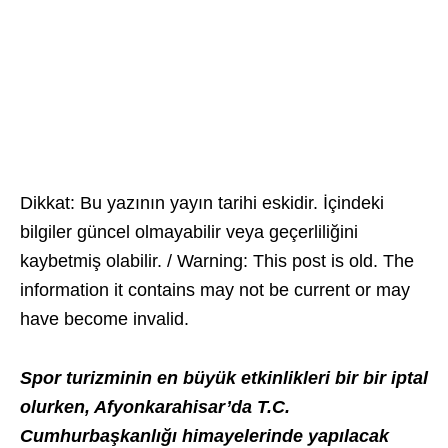
Dikkat: Bu yazının yayın tarihi eskidir. İçindeki
bilgiler güncel olmayabilir veya geçerliliğini
kaybetmiş olabilir. / Warning: This post is old. The
information it contains may not be current or may
have become invalid.
Spor turizminin en büyük etkinlikleri bir bir iptal
olurken, Afyonkarahisar’da T.C.
Cumhurbaşkanlığı himayelerinde yapılacak