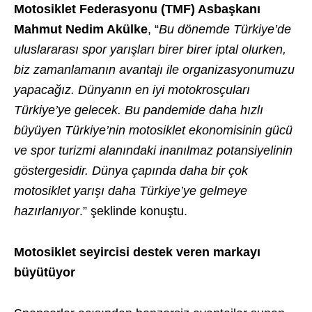
Motosiklet Federasyonu (TMF) Asbaşkanı
Mahmut Nedim Akülke
, “
Bu dönemde Türkiye’de
uluslararası spor yarışları birer birer iptal olurken,
biz zamanlamanın avantajı ile organizasyonumuzu
yapacağız. Dünyanın en iyi motokrosçuları
Türkiye’ye gelecek. Bu pandemide daha hızlı
büyüyen Türkiye’nin motosiklet ekonomisinin gücü
ve spor turizmi alanındaki inanılmaz potansiyelinin
göstergesidir. Dünya çapında daha bir çok
motosiklet yarışı daha Türkiye’ye gelmeye
hazırlanıyor
.” şeklinde konuştu.
Motosiklet seyircisi destek veren markayı
büyütüyor