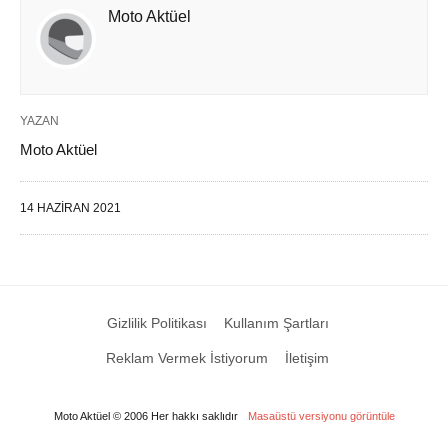
Moto Aktüel
YAZAN
Moto Aktüel
14 HAZIRAN 2021
Gizlilik Politikası
Kullanım Şartları
Reklam Vermek İstiyorum
İletişim
Moto Aktüel © 2006 Her hakkı saklıdır
Masaüstü versiyonu görüntüle