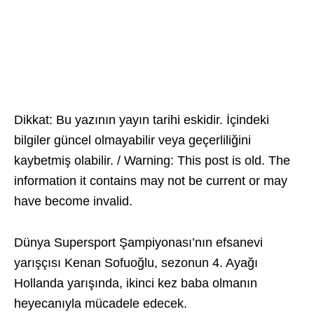
Dikkat: Bu yazının yayın tarihi eskidir. İçindeki
bilgiler güncel olmayabilir veya geçerliliğini
kaybetmiş olabilir. / Warning: This post is old. The
information it contains may not be current or may
have become invalid.
Dünya Supersport Şampiyonası’nın efsanevi
yarışçısı Kenan Sofuoğlu, sezonun 4. Ayağı
Hollanda yarışında, ikinci kez baba olmanın
heyecanıyla mücadele edecek.