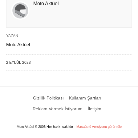
Moto Aktüel
YAZAN
Moto Aktüel
2 EYLÜL 2023
Gizlilik Politikası
Kullanım Şartları
Reklam Vermek İstiyorum
İletişim
Moto Aktüel © 2006 Her hakkı saklıdır
Masaüstü versiyonu görüntüle