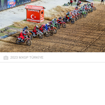
2023 MXGP TÜRKİYE