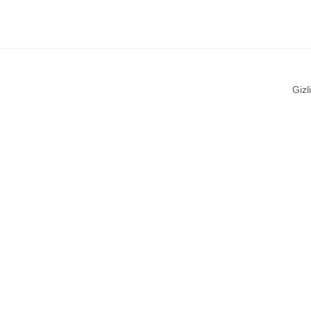
Gizli