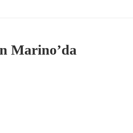
n Marino’da