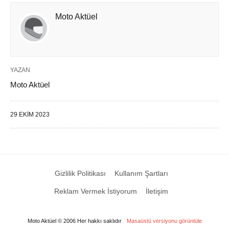
Moto Aktüel
YAZAN
Moto Aktüel
29 EKIM 2023
Gizlilik Politikası
Kullanım Şartları
Reklam Vermek İstiyorum
İletişim
Moto Aktüel © 2006 Her hakkı saklıdır
Masaüstü versiyonu görüntüle