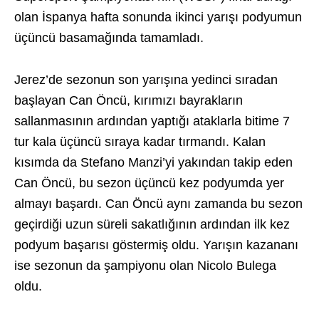
olan İspanya hafta sonunda ikinci yarışı podyumun
üçüncü basamağında tamamladı.
Jerez’de sezonun son yarışına yedinci sıradan
başlayan Can Öncü, kırımızı bayrakların
sallanmasının ardından yaptığı ataklarla bitime 7
tur kala üçüncü sıraya kadar tırmandı. Kalan
kısımda da Stefano Manzi’yi yakından takip eden
Can Öncü, bu sezon üçüncü kez podyumda yer
almayı başardı. Can Öncü aynı zamanda bu sezon
geçirdiği uzun süreli sakatlığının ardından ilk kez
podyum başarısı göstermiş oldu. Yarışın kazananı
ise sezonun da şampiyonu olan Nicolo Bulega
oldu.