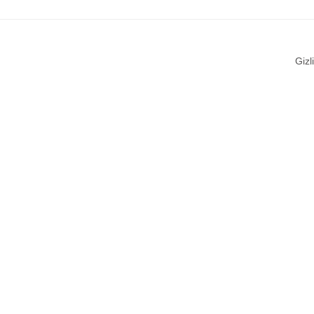
Gizli