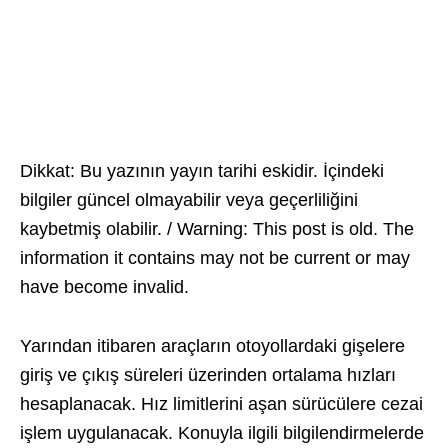
Dikkat: Bu yazının yayın tarihi eskidir. İçindeki
bilgiler güncel olmayabilir veya geçerliliğini
kaybetmiş olabilir. / Warning: This post is old. The
information it contains may not be current or may
have become invalid.
Yarından itibaren araçların otoyollardaki gişelere
giriş ve çıkış süreleri üzerinden ortalama hızları
hesaplanacak. Hız limitlerini aşan sürücülere cezai
işlem uygulanacak. Konuyla ilgili bilgilendirmelerde