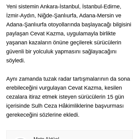
Yeni sistemin Ankara-İstanbul, İstanbul-Edirne,
İzmir-Aydın, Niğde-Şanlıurfa, Adana-Mersin ve
Adana-Şanlıurfa otoyollarında başlayacağı bilgisini
paylaşan Cevat Kazma, uygulamayla birlikte
yaşanan kazaların önüne geçilerek sürücülerin
güvenli bir yolculuk yapmasını sağlayacağını
söyledi.
Aynı zamanda tuzak radar tartışmalarının da sona
erebileceğini vurgulayan Cevat Kazma, kesilen
cezalara itiraz etmek isteyen sürücülerin 15 gün
içerisinde Sulh Ceza Hâkimliklerine başvurması
gerekeceğini sözlerine ekledi.