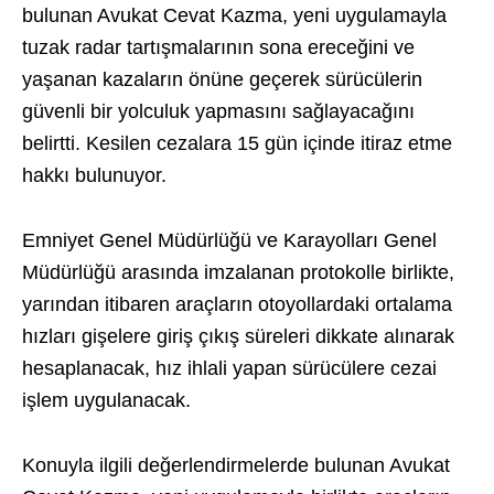
bulunan Avukat Cevat Kazma, yeni uygulamayla
tuzak radar tartışmalarının sona ereceğini ve
yaşanan kazaların önüne geçerek sürücülerin
güvenli bir yolculuk yapmasını sağlayacağını
belirtti. Kesilen cezalara 15 gün içinde itiraz etme
hakkı bulunuyor.
Emniyet Genel Müdürlüğü ve Karayolları Genel
Müdürlüğü arasında imzalanan protokolle birlikte,
yarından itibaren araçların otoyollardaki ortalama
hızları gişelere giriş çıkış süreleri dikkate alınarak
hesaplanacak, hız ihlali yapan sürücülere cezai
işlem uygulanacak.
Konuyla ilgili değerlendirmelerde bulunan Avukat