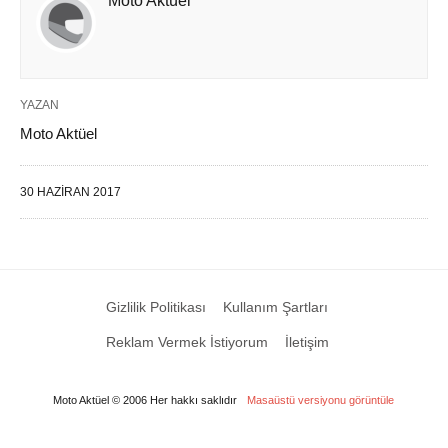
Moto Aktüel
YAZAN
Moto Aktüel
30 HAZIRAN 2017
Gizlilik Politikası
Kullanım Şartları
Reklam Vermek İstiyorum
İletişim
Moto Aktüel © 2006 Her hakkı saklıdır
Masaüstü versiyonu görüntüle