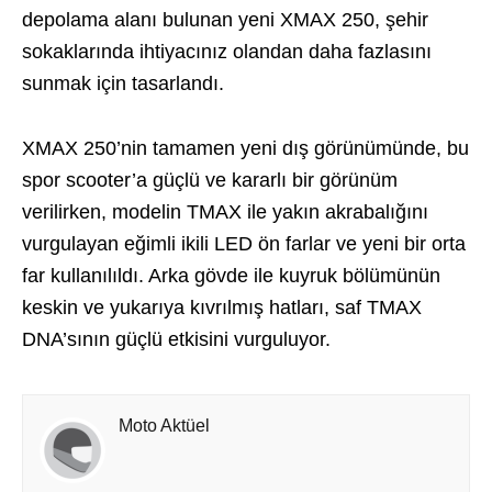
depolama alanı bulunan yeni XMAX 250, şehir
sokaklarında ihtiyacınız olandan daha fazlasını
sunmak için tasarlandı.
XMAX 250’nin tamamen yeni dış görünümünde, bu
spor scooter’a güçlü ve kararlı bir görünüm
verilirken, modelin TMAX ile yakın akrabalığını
vurgulayan eğimli ikili LED ön farlar ve yeni bir orta
far kullanılıldı. Arka gövde ile kuyruk bölümünün
keskin ve yukarıya kıvrılmış hatları, saf TMAX
DNA’sının güçlü etkisini vurguluyor.
Moto Aktüel