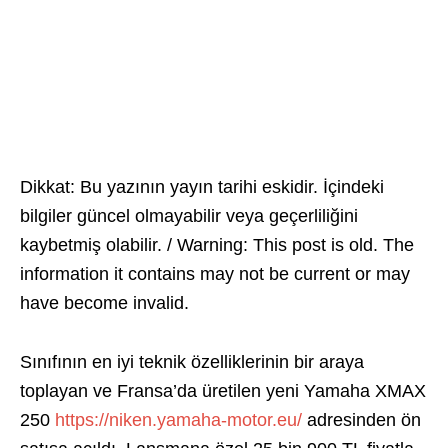
Dikkat: Bu yazının yayın tarihi eskidir. İçindeki
bilgiler güncel olmayabilir veya geçerliliğini
kaybetmiş olabilir. / Warning: This post is old. The
information it contains may not be current or may
have become invalid.
Sınıfının en iyi teknik özelliklerinin bir araya
toplayan ve Fransa’da üretilen yeni Yamaha XMAX
250
https://niken.yamaha-motor.eu/
adresinden ön