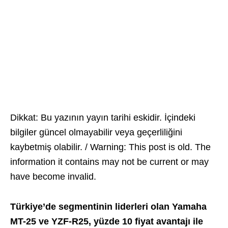
Dikkat: Bu yazının yayın tarihi eskidir. İçindeki
bilgiler güncel olmayabilir veya geçerliliğini
kaybetmiş olabilir. / Warning: This post is old. The
information it contains may not be current or may
have become invalid.
Türkiye’de segmentinin liderleri olan Yamaha
MT-25 ve YZF-R25, yüzde 10 fiyat avantajı ile