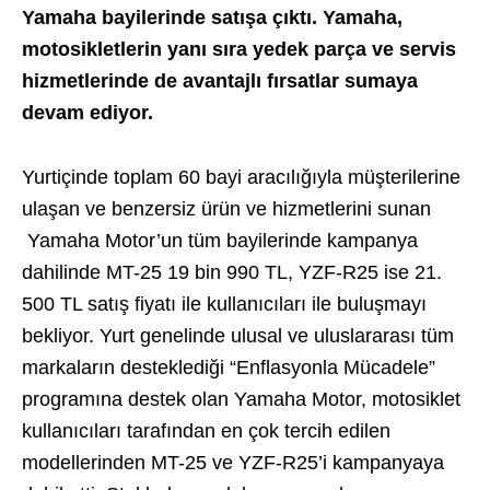
Yamaha bayilerinde satışa çıktı. Yamaha,
motosikletlerin yanı sıra yedek parça ve servis
hizmetlerinde de avantajlı fırsatlar sumaya
devam ediyor.
Yurtiçinde toplam 60 bayi aracılığıyla müşterilerine
ulaşan ve benzersiz ürün ve hizmetlerini sunan
Yamaha Motor’un tüm bayilerinde kampanya
dahilinde MT-25 19 bin 990 TL, YZF-R25 ise 21.
500 TL satış fiyatı ile kullanıcıları ile buluşmayı
bekliyor. Yurt genelinde ulusal ve uluslararası tüm
markaların desteklediği “Enflasyonla Mücadele”
programına destek olan Yamaha Motor, motosiklet
kullanıcıları tarafından en çok tercih edilen
modellerinden MT-25 ve YZF-R25’i kampanyaya