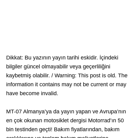
Dikkat: Bu yazının yayın tarihi eskidir. İçindeki
bilgiler güncel olmayabilir veya geçerliliğini
kaybetmiş olabilir. / Warning: This post is old. The
information it contains may not be current or may
have become invalid.
MT-07 Almanya’ya da yayın yapan ve Avrupa’nın
en çok okunan motosiklet dergisi Motorrad’ın 50
bin testinden geçti! Bakım fiyatlarından, bakım