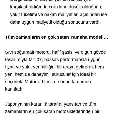
karşılaştırıldığında çok daha düşük olduğunu,
yakıt tüketimi ve bakım maliyetleri açısından ise
daha uygun maliyetli olduğu sonucuna vardı.
Tüm zamanların en çok satan Yamaha modeli…
Sıvı soğutmalı motoru, hafif şasisi ve olgun gövde
tasarımıyla MT-07, hassas performansla uygun
fiyatı ve yakıt verimliliğini bir araya getirerek hem
yeni hem de deneyimli sürücüler için ideal bir
seçenek. Motorrad testi de bunu tamamen
kanıtladı!
Japonya’nın karanlık tarafını yansıtan ve tüm
zamanların en çok satan motosikletlerinden biri