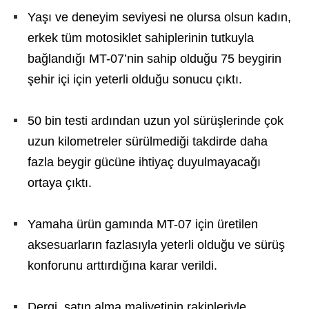
Yaşı ve deneyim seviyesi ne olursa olsun kadın,
erkek tüm motosiklet sahiplerinin tutkuyla
bağlandığı MT-07’nin sahip olduğu 75 beygirin
şehir içi için yeterli olduğu sonucu çıktı.
50 bin testi ardından uzun yol sürüşlerinde çok
uzun kilometreler sürülmediği takdirde daha
fazla beygir gücüne ihtiyaç duyulmayacağı
ortaya çıktı.
Yamaha ürün gamında MT-07 için üretilen
aksesuarların fazlasıyla yeterli olduğu ve sürüş
konforunu arttırdığına karar verildi.
Dergi, satın alma maliyetinin rakipleriyle