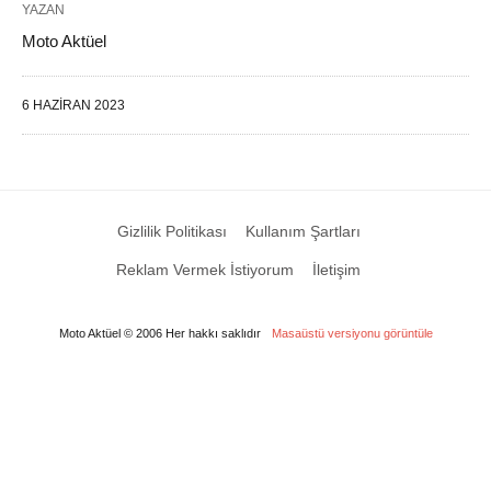
YAZAN
Moto Aktüel
6 HAZIRAN 2023
Gizlilik Politikası
Kullanım Şartları
Reklam Vermek İstiyorum
İletişim
Moto Aktüel © 2006 Her hakkı saklıdır
Masaüstü versiyonu görüntüle