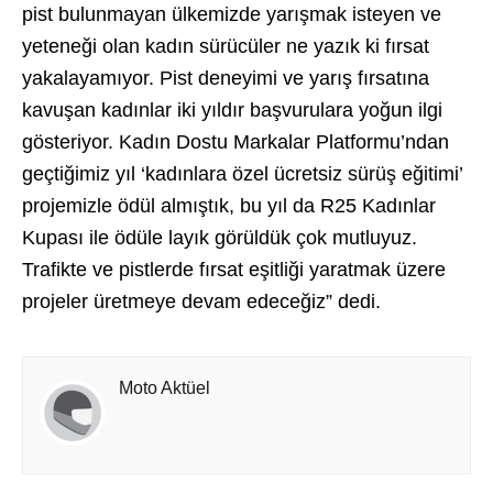
pist bulunmayan ülkemizde yarışmak isteyen ve
yeteneği olan kadın sürücüler ne yazık ki fırsat
yakalayamıyor. Pist deneyimi ve yarış fırsatına
kavuşan kadınlar iki yıldır başvurulara yoğun ilgi
gösteriyor. Kadın Dostu Markalar Platformu’ndan
geçtiğimiz yıl ‘kadınlara özel ücretsiz sürüş eğitimi’
projemizle ödül almıştık, bu yıl da R25 Kadınlar
Kupası ile ödüle layık görüldük çok mutluyuz.
Trafikte ve pistlerde fırsat eşitliği yaratmak üzere
projeler üretmeye devam edeceğiz” dedi.
Moto Aktüel