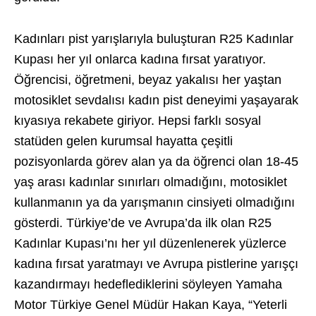
Kadınları pist yarışlarıyla buluşturan R25 Kadınlar
Kupası her yıl onlarca kadına fırsat yaratıyor.
Öğrencisi, öğretmeni, beyaz yakalısı her yaştan
motosiklet sevdalısı kadın pist deneyimi yaşayarak
kıyasıya rekabete giriyor. Hepsi farklı sosyal
statüden gelen kurumsal hayatta çeşitli
pozisyonlarda görev alan ya da öğrenci olan 18-45
yaş arası kadınlar sınırları olmadığını, motosiklet
kullanmanın ya da yarışmanın cinsiyeti olmadığını
gösterdi. Türkiye’de ve Avrupa’da ilk olan R25
Kadınlar Kupası’nı her yıl düzenlenerek yüzlerce
kadına fırsat yaratmayı ve Avrupa pistlerine yarışçı
kazandırmayı hedeflediklerini söyleyen Yamaha
Motor Türkiye Genel Müdür Hakan Kaya, “Yeterli