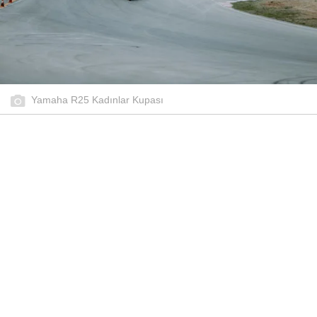
Yamaha R25 Kadınlar Kupası