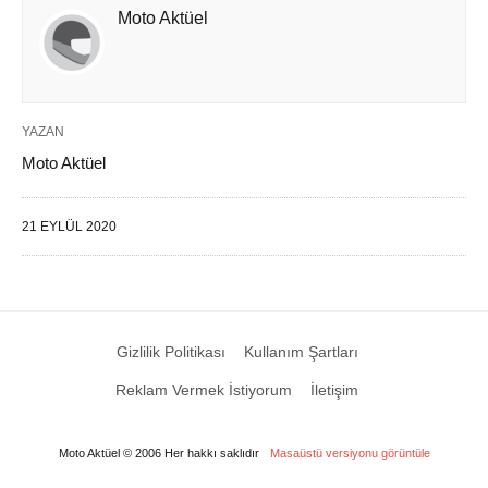
Moto Aktüel
YAZAN
Moto Aktüel
21 EYLÜL 2020
Gizlilik Politikası
Kullanım Şartları
Reklam Vermek İstiyorum
İletişim
Moto Aktüel © 2006 Her hakkı saklıdır
Masaüstü versiyonu görüntüle