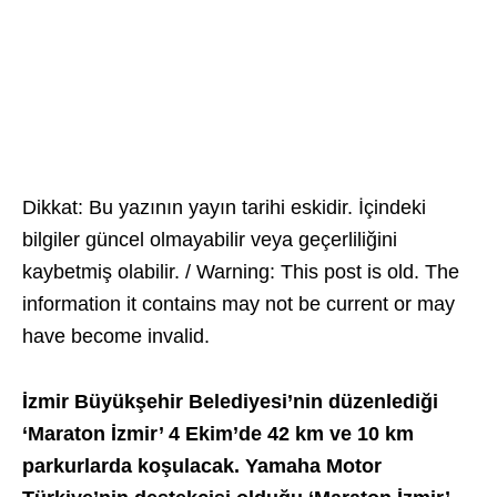
Dikkat: Bu yazının yayın tarihi eskidir. İçindeki
bilgiler güncel olmayabilir veya geçerliliğini
kaybetmiş olabilir. / Warning: This post is old. The
information it contains may not be current or may
have become invalid.
İzmir Büyükşehir Belediyesi’nin düzenlediği
‘Maraton İzmir’ 4 Ekim’de 42 km ve 10 km
parkurlarda koşulacak. Yamaha Motor