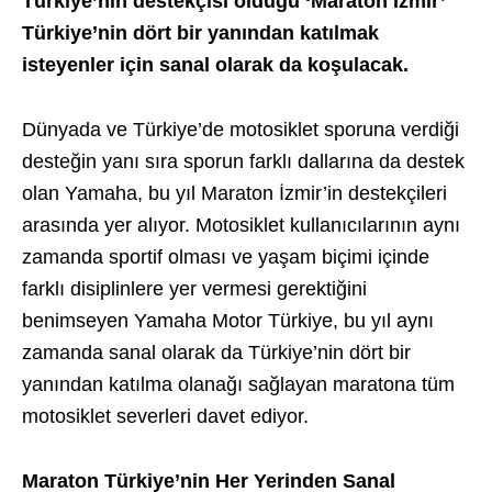
Türkiye’nin destekçisi olduğu ‘Maraton İzmir’
Türkiye’nin dört bir yanından katılmak
isteyenler için sanal olarak da koşulacak.
Dünyada ve Türkiye’de motosiklet sporuna verdiği
desteğin yanı sıra sporun farklı dallarına da destek
olan Yamaha, bu yıl Maraton İzmir’in destekçileri
arasında yer alıyor. Motosiklet kullanıcılarının aynı
zamanda sportif olması ve yaşam biçimi içinde
farklı disiplinlere yer vermesi gerektiğini
benimseyen Yamaha Motor Türkiye, bu yıl aynı
zamanda sanal olarak da Türkiye’nin dört bir
yanından katılma olanağı sağlayan maratona tüm
motosiklet severleri davet ediyor.
Maraton Türkiye’nin Her Yerinden Sanal