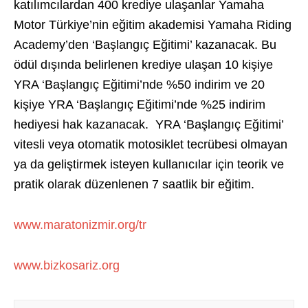
katılımcılardan 400 krediye ulaşanlar Yamaha
Motor Türkiye’nin eğitim akademisi Yamaha Riding
Academy’den ‘Başlangıç Eğitimi’ kazanacak. Bu
ödül dışında belirlenen krediye ulaşan 10 kişiye
YRA ‘Başlangıç Eğitimi’nde %50 indirim ve 20
kişiye YRA ‘Başlangıç Eğitimi’nde %25 indirim
hediyesi hak kazanacak. YRA ‘Başlangıç Eğitimi’
vitesli veya otomatik motosiklet tecrübesi olmayan
ya da geliştirmek isteyen kullanıcılar için teorik ve
pratik olarak düzenlenen 7 saatlik bir eğitim.
www.maratonizmir.org/tr
www.bizkosariz.org