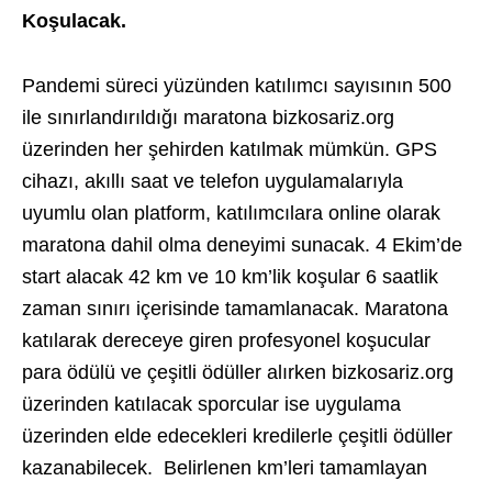
Koşulacak.
Pandemi süreci yüzünden katılımcı sayısının 500
ile sınırlandırıldığı maratona bizkosariz.org
üzerinden her şehirden katılmak mümkün. GPS
cihazı, akıllı saat ve telefon uygulamalarıyla
uyumlu olan platform, katılımcılara online olarak
maratona dahil olma deneyimi sunacak. 4 Ekim’de
start alacak 42 km ve 10 km’lik koşular 6 saatlik
zaman sınırı içerisinde tamamlanacak. Maratona
katılarak dereceye giren profesyonel koşucular
para ödülü ve çeşitli ödüller alırken bizkosariz.org
üzerinden katılacak sporcular ise uygulama
üzerinden elde edecekleri kredilerle çeşitli ödüller
kazanabilecek. Belirlenen km’leri tamamlayan