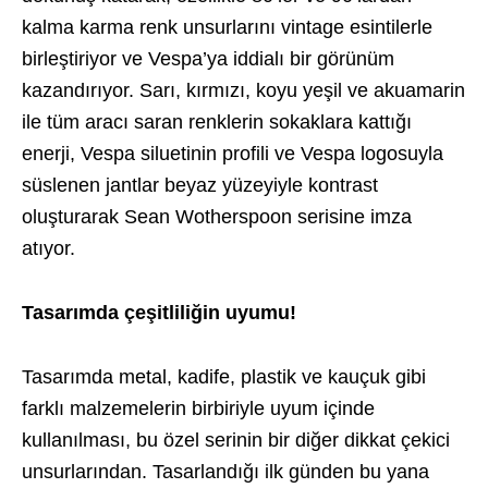
kalma karma renk unsurlarını vintage esintilerle
birleştiriyor ve Vespa’ya iddialı bir görünüm
kazandırıyor. Sarı, kırmızı, koyu yeşil ve akuamarin
ile tüm aracı saran renklerin sokaklara kattığı
enerji, Vespa siluetinin profili ve Vespa logosuyla
süslenen jantlar beyaz yüzeyiyle kontrast
oluşturarak Sean Wotherspoon serisine imza
atıyor.
Tasarımda çeşitliliğin uyumu!
Tasarımda metal, kadife, plastik ve kauçuk gibi
farklı malzemelerin birbiriyle uyum içinde
kullanılması, bu özel serinin bir diğer dikkat çekici
unsurlarından. Tasarlandığı ilk günden bu yana