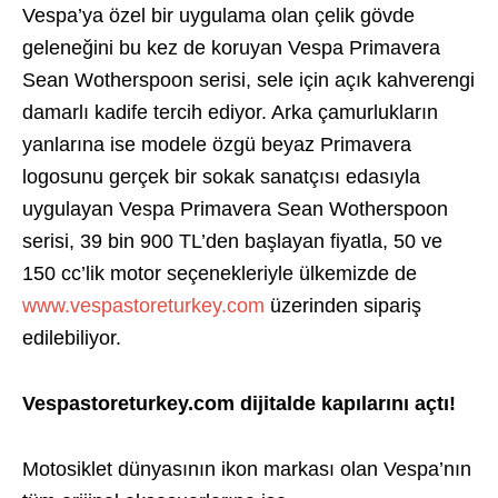
Vespa’ya özel bir uygulama olan çelik gövde
geleneğini bu kez de koruyan Vespa Primavera
Sean Wotherspoon serisi, sele için açık kahverengi
damarlı kadife tercih ediyor. Arka çamurlukların
yanlarına ise modele özgü beyaz Primavera
logosunu gerçek bir sokak sanatçısı edasıyla
uygulayan Vespa Primavera Sean Wotherspoon
serisi, 39 bin 900 TL’den başlayan fiyatla, 50 ve
150 cc’lik motor seçenekleriyle ülkemizde de
www.vespastoreturkey.com
üzerinden sipariş
edilebiliyor.
Vespastoreturkey.com dijitalde kapılarını açtı!
Motosiklet dünyasının ikon markası olan Vespa’nın