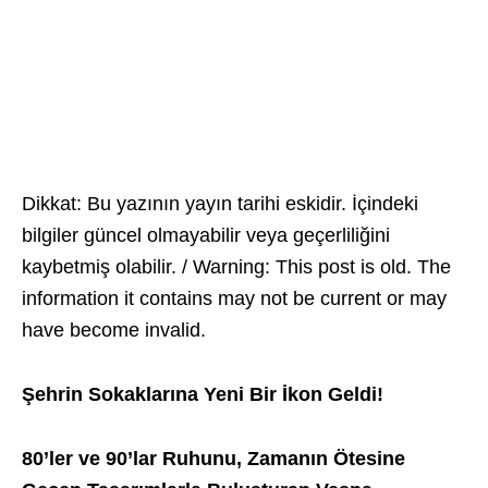
Dikkat: Bu yazının yayın tarihi eskidir. İçindeki
bilgiler güncel olmayabilir veya geçerliliğini
kaybetmiş olabilir. / Warning: This post is old. The
information it contains may not be current or may
have become invalid.
Şehrin Sokaklarına Yeni Bir İkon Geldi!
80’ler ve 90’lar Ruhunu, Zamanın Ötesine