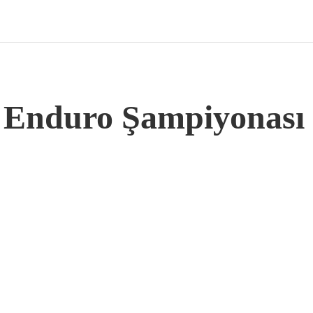
 Enduro Şampiyonası