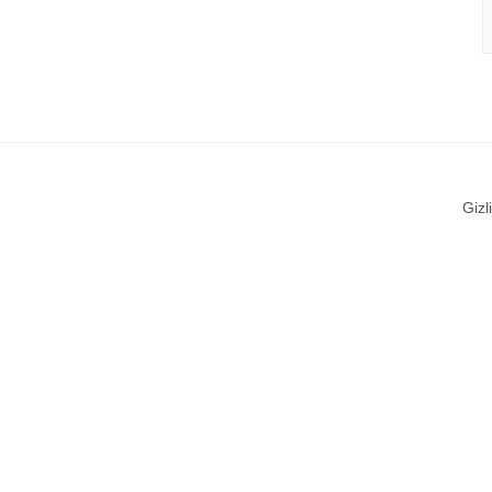
Gizli