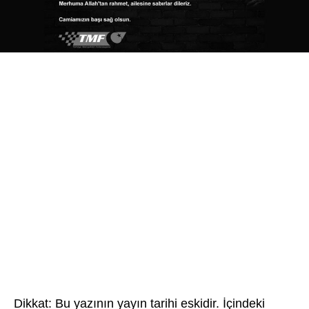
Dikkat: Bu yazının yayın tarihi eskidir. İçindeki