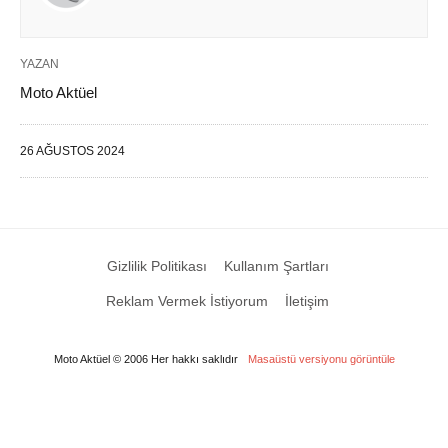
YAZAN
Moto Aktüel
26 AĞUSTOS 2024
Gizlilik Politikası
Kullanım Şartları
Reklam Vermek İstiyorum
İletişim
Moto Aktüel © 2006 Her hakkı saklıdır
Masaüstü versiyonu görüntüle