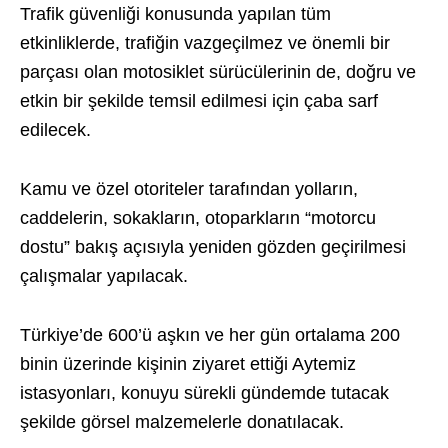
Trafik güvenliği konusunda yapılan tüm
etkinliklerde, trafiğin vazgeçilmez ve önemli bir
parçası olan motosiklet sürücülerinin de, doğru ve
etkin bir şekilde temsil edilmesi için çaba sarf
edilecek.
Kamu ve özel otoriteler tarafından yolların,
caddelerin, sokakların, otoparkların “motorcu
dostu” bakış açısıyla yeniden gözden geçirilmesi
çalışmalar yapılacak.
Türkiye’de 600’ü aşkın ve her gün ortalama 200
binin üzerinde kişinin ziyaret ettiği Aytemiz
istasyonları, konuyu sürekli gündemde tutacak
şekilde görsel malzemelerle donatılacak.