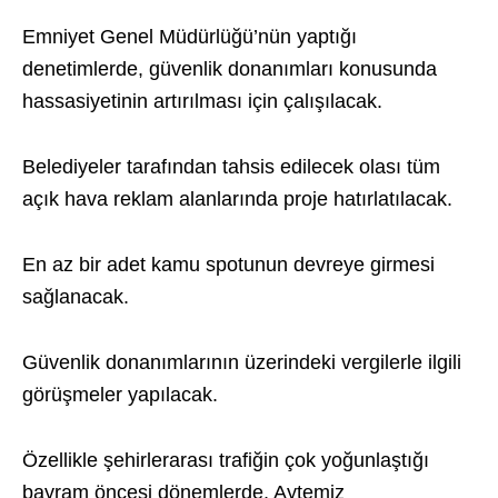
Emniyet Genel Müdürlüğü’nün yaptığı
denetimlerde, güvenlik donanımları konusunda
hassasiyetinin artırılması için çalışılacak.
Belediyeler tarafından tahsis edilecek olası tüm
açık hava reklam alanlarında proje hatırlatılacak.
En az bir adet kamu spotunun devreye girmesi
sağlanacak.
Güvenlik donanımlarının üzerindeki vergilerle ilgili
görüşmeler yapılacak.
Özellikle şehirlerarası trafiğin çok yoğunlaştığı
bayram öncesi dönemlerde, Aytemiz