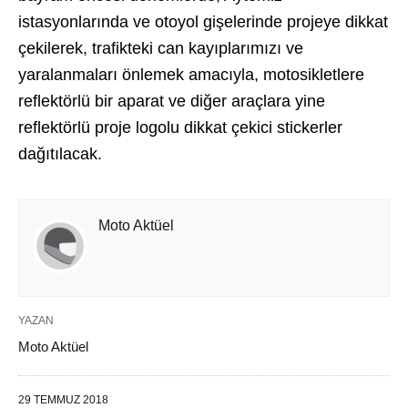
istasyonlarında ve otoyol gişelerinde projeye dikkat
çekilerek, trafikteki can kayıplarımızı ve
yaralanmaları önlemek amacıyla, motosikletlere
reflektörlü bir aparat ve diğer araçlara yine
reflektörlü proje logolu dikkat çekici stickerler
dağıtılacak.
Moto Aktüel
YAZAN
Moto Aktüel
29 TEMMUZ 2018