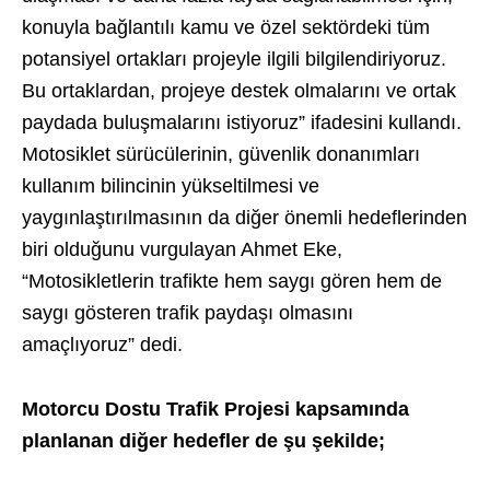
konuyla bağlantılı kamu ve özel sektördeki tüm
potansiyel ortakları projeyle ilgili bilgilendiriyoruz.
Bu ortaklardan, projeye destek olmalarını ve ortak
paydada buluşmalarını istiyoruz” ifadesini kullandı.
Motosiklet sürücülerinin, güvenlik donanımları
kullanım bilincinin yükseltilmesi ve
yaygınlaştırılmasının da diğer önemli hedeflerinden
biri olduğunu vurgulayan Ahmet Eke,
“Motosikletlerin trafikte hem saygı gören hem de
saygı gösteren trafik paydaşı olmasını
amaçlıyoruz” dedi.
Motorcu Dostu Trafik Projesi kapsamında
planlanan diğer hedefler de şu şekilde;