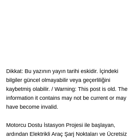
Dikkat: Bu yazının yayın tarihi eskidir. İçindeki
bilgiler güncel olmayabilir veya geçerliliğini
kaybetmiş olabilir. / Warning: This post is old. The
information it contains may not be current or may
have become invalid.
Motorcu Dostu İstasyon Projesi ile başlayan,
ardından Elektrikli Araç Şarj Noktaları ve Ücretsiz