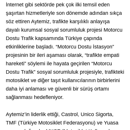
İnternet gibi sektörde pek çok ilki temsil eden
şaşırtan hizmetleriyle son dönemde adından sıkça
söz ettiren Aytemiz, trafikte karşılıklı anlayışa
dayalı kurumsal sosyal sorumluluk projesi Motorcu
Dostu Trafik kapsamında Türkiye çapında
etkinliklerine başladı. “Motorcu Dostu İstasyon”
projesinin bir ileri aşaması olarak, “trafikte empati
hareketi” söylemi ile hayata geçirilen “Motorcu
Dostu Trafik” sosyal sorumluluk projesiyle, trafikteki
motosiklet ve diğer taşıt kullanıcılarının birbirlerini
daha iyi anlaması ve güvenli bir sürüş ortamı
sağlanması hedefleniyor.
Aytemiz’in liderlik ettiği, Castrol, Unico Sigorta,
TMF (Türkiye Motosiklet Federasyonu) ve Yuasa