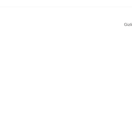
Gizli