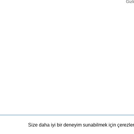
Gizli
Size daha iyi bir deneyim sunabilmek için çerezleri