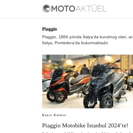
Piaggio
Piaggio, 1884 yılında İtalya’da kurulmuş olan, ara
İtalya, Pontedera’da bulunmaktadır.
Basın Bülteni
Piaggio Motobike İstanbul 2024’te!