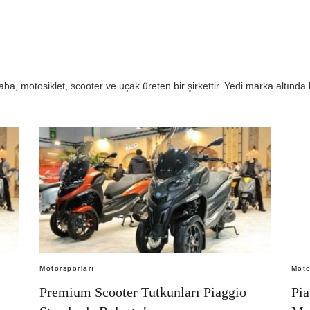
ba, motosiklet, scooter ve uçak üreten bir şirkettir. Yedi marka altında 
Motorsporları
Moto
Premium Scooter Tutkunları Piaggio
Pia