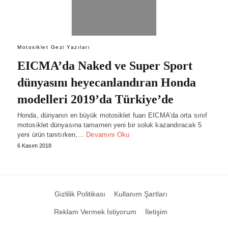
Motosiklet Gezi Yazıları
EICMA’da Naked ve Super Sport
dünyasını heyecanlandıran Honda
modelleri 2019’da Türkiye’de
Honda, dünyanın en büyük motosiklet fuarı EICMA’da orta sınıf
motosiklet dünyasına tamamen yeni bir soluk kazandıracak 5
yeni ürün tanıtırken,…
Devamını Oku
6 Kasım 2018
Gizlilik Politikası
Kullanım Şartları
Reklam Vermek İstiyorum
İletişim