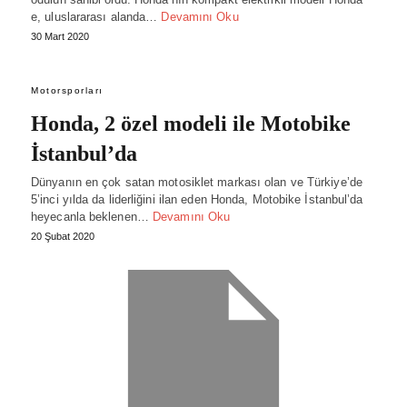
e, uluslararası alanda…
Devamını Oku
30 Mart 2020
Motorsporları
Honda, 2 özel modeli ile Motobike
İstanbul’da
Dünyanın en çok satan motosiklet markası olan ve Türkiye’de
5’inci yılda da liderliğini ilan eden Honda, Motobike İstanbul’da
heyecanla beklenen…
Devamını Oku
20 Şubat 2020