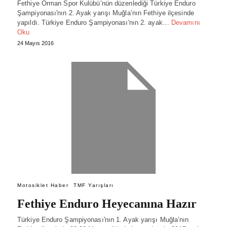
Fethiye Orman Spor Kulübü’nün düzenlediği Türkiye Enduro
Şampiyonası'nın 2. Ayak yarışı Muğla’nın Fethiye ilçesinde
yapıldı. Türkiye Enduro Şampiyonası'nın 2. ayak…
Devamını
Oku
24 Mayıs 2016
Motosiklet Haber
TMF Yarışları
Fethiye Enduro Heyecanına Hazır
Türkiye Enduro Şampiyonası'nın 1. Ayak yarışı Muğla’nın