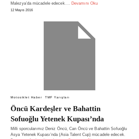
Malezya’da mücadele edecek.…
Devamını Oku
12 Mayıs 2016
Motosiklet Haber
TMF Yarışları
Öncü Kardeşler ve Bahattin
Sofuoğlu Yetenek Kupası’nda
Milli sporcularımız Deniz Öncü, Can Öncü ve Bahattin Sofuoğlu
Asya Yetenek Kupası’nda (Asia Talent Cup) mücadele edecek.