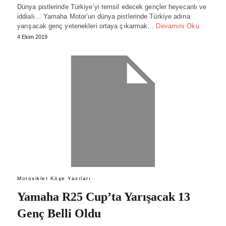
Dünya pistlerinde Türkiye’yi temsil edecek gençler heyecanlı ve
iddialı… Yamaha Motor’un dünya pistlerinde Türkiye adına
yarışacak genç yetenekleri ortaya çıkarmak…
Devamını Oku
4 Ekim 2019
Motosiklet Köşe Yazıları
Yamaha R25 Cup’ta Yarışacak 13
Genç Belli Oldu