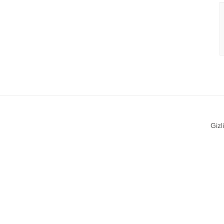
Gizli