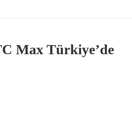
C Max Türkiye’de