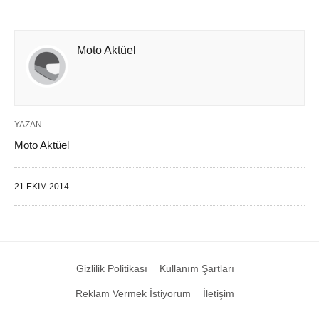
Moto Aktüel
YAZAN
Moto Aktüel
21 EKIM 2014
Gizlilik Politikası
Kullanım Şartları
Reklam Vermek İstiyorum
İletişim