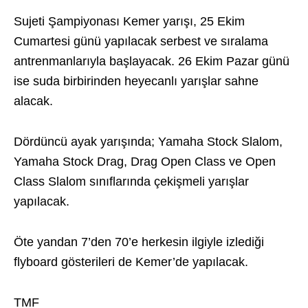
Sujeti Şampiyonası Kemer yarışı, 25 Ekim
Cumartesi günü yapılacak serbest ve sıralama
antrenmanlarıyla başlayacak. 26 Ekim Pazar günü
ise suda birbirinden heyecanlı yarışlar sahne
alacak.
Dördüncü ayak yarışında; Yamaha Stock Slalom,
Yamaha Stock Drag, Drag Open Class ve Open
Class Slalom sınıflarında çekişmeli yarışlar
yapılacak.
Öte yandan 7’den 70’e herkesin ilgiyle izlediği
flyboard gösterileri de Kemer’de yapılacak.
TMF