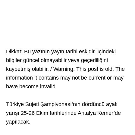
Dikkat: Bu yazının yayın tarihi eskidir. İçindeki
bilgiler güncel olmayabilir veya geçerliliğini
kaybetmiş olabilir. / Warning: This post is old. The
information it contains may not be current or may
have become invalid.
Türkiye Sujeti Şampiyonası’nın dördüncü ayak
yarışı 25-26 Ekim tarihlerinde Antalya Kemer’de
yapılacak.