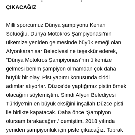
ÇIKACAĞIZ
Milli sporcumuz Dünya şampiyonu Kenan
Sofuoğlu, Dünya Motokros Şampiyonası’nın
ülkemize yeniden gelmesinde büyük emeği olan
Afyonkarahisar Belediyesi’ne teşekkür ederek,
“Dünya Motokros Şampiyonası’nın ülkemize
gelmesi benim şampiyon olmamdan çok daha
büyük bir olay. Pist yapımı konusunda ciddi
adımlar atıyorlar. Düzce’de yaptığımız pistin örnek
olacağını söylemiştim. Şimdi Afyon Belediyesi
Türkiye’nin en büyük eksiğini inşallah Düzce pisti
ile birlikte kapatacak. Daha önce ‘Şampiyon
olursam bırakacağım.’ demiştim. 2018 yılında
yeniden şampiyonluk için piste çıkacağız. Toprak