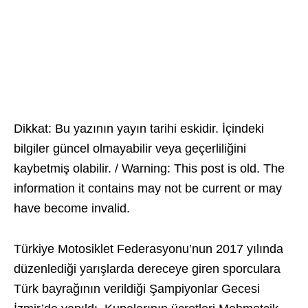
Dikkat: Bu yazının yayın tarihi eskidir. İçindeki
bilgiler güncel olmayabilir veya geçerliliğini
kaybetmiş olabilir. / Warning: This post is old. The
information it contains may not be current or may
have become invalid.
Türkiye Motosiklet Federasyonu’nun 2017 yılında
düzenlediği yarışlarda dereceye giren sporculara
Türk bayrağının verildiği Şampiyonlar Gecesi