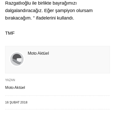
Razgatlıoğlu ile birlikte bayrağımızı
dalgalandıracağız. Eğer şampiyon olursam
bırakacağım. ” ifadelerini kullandı.
TMF
Moto Aktüel
YAZAN
Moto Aktüel
16 ŞUBAT 2018