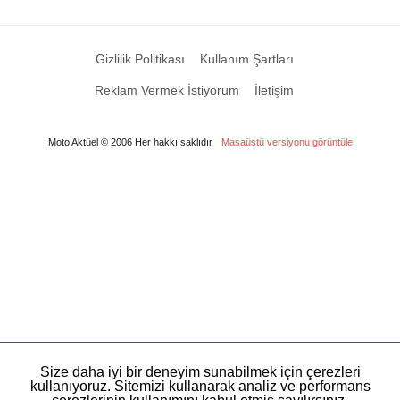
Gizlilik Politikası
Kullanım Şartları
Reklam Vermek İstiyorum
İletişim
Moto Aktüel © 2006 Her hakkı saklıdır
Masaüstü versiyonu görüntüle
Size daha iyi bir deneyim sunabilmek için çerezleri
kullanıyoruz. Sitemizi kullanarak analiz ve performans