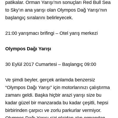
patikalar. Orman Yarışı’nın sonuçları Red Bull Sea
to Sky’ın ana yarışı olan Olympos Dağ Yarışı’nın
başlangıç sıralarını belirleyecek.
21:00 yarışmacı brifingi – Otel yarış merkezi
Olympos Dağı Yarışı
30 Eylül 2017 Cumartesi – Başlangıç 09:00
Ve şimdi beyler, gerçek anlamda benzersiz
“Olympos Dağı Yarışı” için motorlarınızı çalıştırma
zamanı geldi. Başka hiçbir arazi yarışı size bu
kadar güzel bir manzarada bu kadar çeşitli, hepsi
birbirinden çarpıcı ve zorlu parkurlar vermiyor.