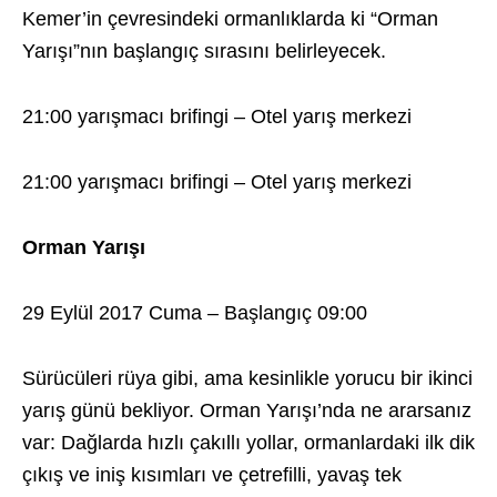
Kemer’in çevresindeki ormanlıklarda ki “Orman
Yarışı”nın başlangıç sırasını belirleyecek.
21:00 yarışmacı brifingi – Otel yarış merkezi
21:00 yarışmacı brifingi – Otel yarış merkezi
Orman Yarışı
29 Eylül 2017 Cuma – Başlangıç 09:00
Sürücüleri rüya gibi, ama kesinlikle yorucu bir ikinci
yarış günü bekliyor. Orman Yarışı’nda ne ararsanız
var: Dağlarda hızlı çakıllı yollar, ormanlardaki ilk dik
çıkış ve iniş kısımları ve çetrefilli, yavaş tek