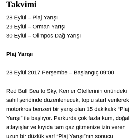
Takvimi
28 Eylül – Plaj Yarışı
29 Eylül – Orman Yarışı
30 Eylül – Olimpos Dağ Yarışı
Plaj Yarışı
28 Eylül 2017 Perşembe – Başlangıç 09:00
Red Bull Sea to Sky, Kemer Otellerinin önündeki
sahil şeridinde düzenlenecek, toplu start verilerek
motorkros benzeri bir yarış olan 15 dakikalık “Plaj
Yarışı” ile başlıyor. Parkurda çok fazla kum, doğal
atlayışlar ve kıyıda tam gaz gitmenize izin veren
uzun bir düzlük var! “Plaj Yarışı”nın sonucu