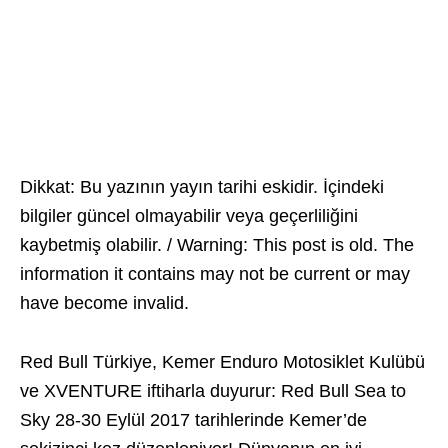
Dikkat: Bu yazının yayın tarihi eskidir. İçindeki
bilgiler güncel olmayabilir veya geçerliliğini
kaybetmiş olabilir. / Warning: This post is old. The
information it contains may not be current or may
have become invalid.
Red Bull Türkiye, Kemer Enduro Motosiklet Kulübü
ve XVENTURE iftiharla duyurur: Red Bull Sea to
Sky 28-30 Eylül 2017 tarihlerinde Kemer’de