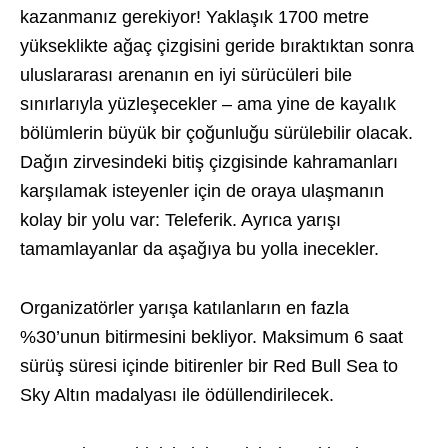
kazanmanız gerekiyor! Yaklaşık 1700 metre
yükseklikte ağaç çizgisini geride bıraktıktan sonra
uluslararası arenanın en iyi sürücüleri bile
sınırlarıyla yüzleşecekler – ama yine de kayalık
bölümlerin büyük bir çoğunluğu sürülebilir olacak.
Dağın zirvesindeki bitiş çizgisinde kahramanları
karşılamak isteyenler için de oraya ulaşmanın
kolay bir yolu var: Teleferik. Ayrıca yarışı
tamamlayanlar da aşağıya bu yolla inecekler.
Organizatörler yarışa katılanların en fazla
%30’unun bitirmesini bekliyor. Maksimum 6 saat
sürüş süresi içinde bitirenler bir Red Bull Sea to
Sky Altın madalyası ile ödüllendirilecek.