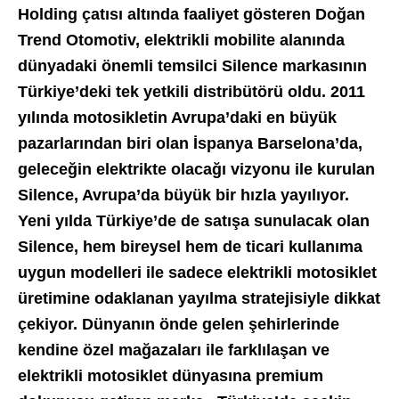
Holding çatısı altında faaliyet gösteren Doğan
Trend Otomotiv, elektrikli mobilite alanında
dünyadaki önemli temsilci Silence markasının
Türkiye’deki tek yetkili distribütörü oldu. 2011
yılında motosikletin Avrupa’daki en büyük
pazarlarından biri olan İspanya Barselona’da,
geleceğin elektrikte olacağı vizyonu ile kurulan
Silence, Avrupa’da büyük bir hızla yayılıyor.
Yeni yılda Türkiye’de de satışa sunulacak olan
Silence, hem bireysel hem de ticari kullanıma
uygun modelleri ile sadece elektrikli motosiklet
üretimine odaklanan yayılma stratejisiyle dikkat
çekiyor. Dünyanın önde gelen şehirlerinde
kendine özel mağazaları ile farklılaşan ve
elektrikli motosiklet dünyasına premium