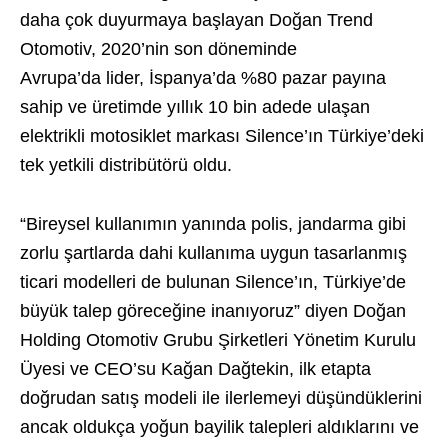
daha çok duyurmaya başlayan Doğan Trend
Otomotiv, 2020’nin son döneminde
Avrupa’da lider, İspanya’da %80 pazar payına
sahip ve üretimde yıllık 10 bin adede ulaşan
elektrikli motosiklet markası Silence’ın Türkiye’deki
tek yetkili distribütörü oldu.
“Bireysel kullanımın yanında polis, jandarma gibi
zorlu şartlarda dahi kullanıma uygun tasarlanmış
ticari modelleri de bulunan Silence’ın, Türkiye’de
büyük talep göreceğine inanıyoruz” diyen Doğan
Holding Otomotiv Grubu Şirketleri Yönetim Kurulu
Üyesi ve CEO’su Kağan Dağtekin, ilk etapta
doğrudan satış modeli ile ilerlemeyi düşündüklerini
ancak oldukça yoğun bayilik talepleri aldıklarını ve