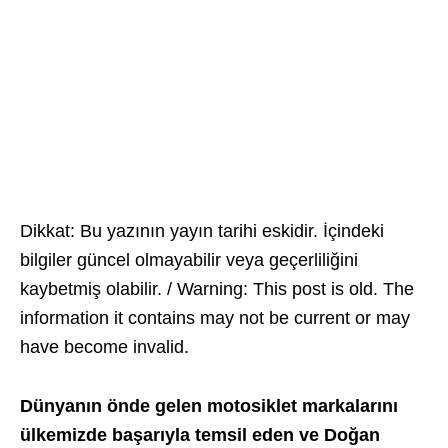
Dikkat: Bu yazının yayın tarihi eskidir. İçindeki
bilgiler güncel olmayabilir veya geçerliliğini
kaybetmiş olabilir. / Warning: This post is old. The
information it contains may not be current or may
have become invalid.
Dünyanın önde gelen motosiklet markalarını
ülkemizde başarıyla temsil eden ve Doğan