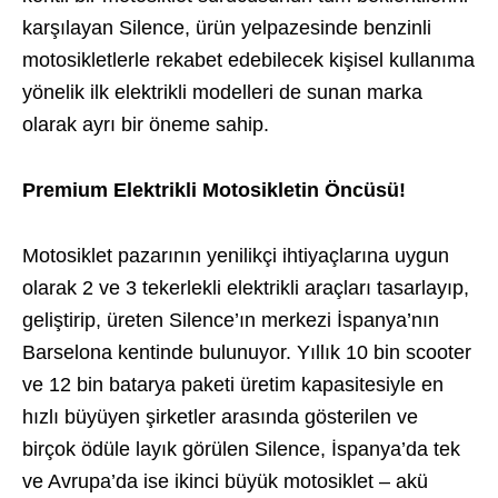
karşılayan Silence, ürün yelpazesinde benzinli
motosikletlerle rekabet edebilecek kişisel kullanıma
yönelik ilk elektrikli modelleri de sunan marka
olarak ayrı bir öneme sahip.
Premium Elektrikli Motosikletin Öncüsü!
Motosiklet pazarının yenilikçi ihtiyaçlarına uygun
olarak 2 ve 3 tekerlekli elektrikli araçları tasarlayıp,
geliştirip, üreten Silence’ın merkezi İspanya’nın
Barselona kentinde bulunuyor. Yıllık 10 bin scooter
ve 12 bin batarya paketi üretim kapasitesiyle en
hızlı büyüyen şirketler arasında gösterilen ve
birçok ödüle layık görülen Silence, İspanya’da tek
ve Avrupa’da ise ikinci büyük motosiklet – akü