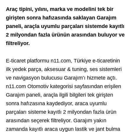
Araç tipini, yılını, marka ve modelini tek bir
girişten sonra hafızasında saklayan Garajım
paneli, araçla uyumlu parçaları sistemde kayıtlı
2 milyondan fazla ürünün arasından buluyor ve
filtreliyor.
E-ticaret platformu n11.com, Türkiye e-ticaretinin
ilk yedek parça, aksesuar & tuning, ses sistemleri
ve navigasyon bulucusu Garajım’ı hizmete açtı.
n11.com Otomotiv kategorisi sayfasından erişilen
Garajım paneli, araçla ilgili bilgileri tek girişten
sonra hafızasına kaydediyor, araca uyumlu
parçaları sisteme kayıtlı 2 milyondan fazla ürün
arasından seçerek filtreliyor. Garajım yakın
zamanda kayıtlı araca uygun lastik ve jant bulma