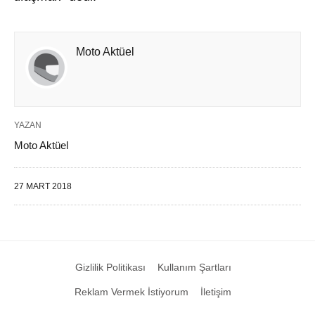
Moto Aktüel
YAZAN
Moto Aktüel
27 MART 2018
Gizlilik Politikası
Kullanım Şartları
Reklam Vermek İstiyorum
İletişim