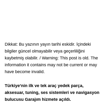
Dikkat: Bu yazının yayın tarihi eskidir. İçindeki
bilgiler güncel olmayabilir veya geçerliliğini
kaybetmiş olabilir. / Warning: This post is old. The
information it contains may not be current or may
have become invalid.
Türkiye’nin ilk ve tek araç yedek parça,
aksesuar, tuning, ses sistemleri ve navigasyon
bulucusu Garajım hizmete açıldı.