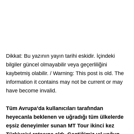
Dikkat: Bu yazının yayın tarihi eskidir. İçindeki
bilgiler güncel olmayabilir veya geçerliliğini
kaybetmiş olabilir. / Warning: This post is old. The
information it contains may not be current or may
have become invalid.
Tüm Avrupa’da kullanıcıları tarafından
heyecanla beklenen ve uğradığı tüm ülkelerde
eşsiz deneyimler sunan MT Tour ikinci kez