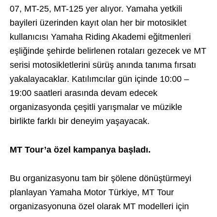
07, MT-25, MT-125 yer alıyor. Yamaha yetkili
bayileri üzerinden kayıt olan her bir motosiklet
kullanıcısı Yamaha Riding Akademi eğitmenleri
eşliğinde şehirde belirlenen rotaları gezecek ve MT
serisi motosikletlerini sürüş anında tanıma fırsatı
yakalayacaklar. Katılımcılar gün içinde 10:00 –
19:00 saatleri arasında devam edecek
organizasyonda çeşitli yarışmalar ve müzikle
birlikte farklı bir deneyim yaşayacak.
MT Tour’a özel kampanya başladı.
Bu organizasyonu tam bir şölene dönüştürmeyi
planlayan Yamaha Motor Türkiye, MT Tour
organizasyonuna özel olarak MT modelleri için