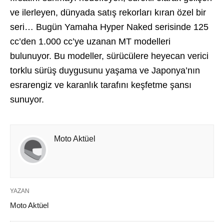
ve ilerleyen, dünyada satış rekorları kıran özel bir
seri… Bugün Yamaha Hyper Naked serisinde 125
cc’den 1.000 cc’ye uzanan MT modelleri
bulunuyor. Bu modeller, sürücülere heyecan verici
torklu sürüş duygusunu yaşama ve Japonya’nın
esrarengiz ve karanlık tarafını keşfetme şansı
sunuyor.
Moto Aktüel
YAZAN
Moto Aktüel