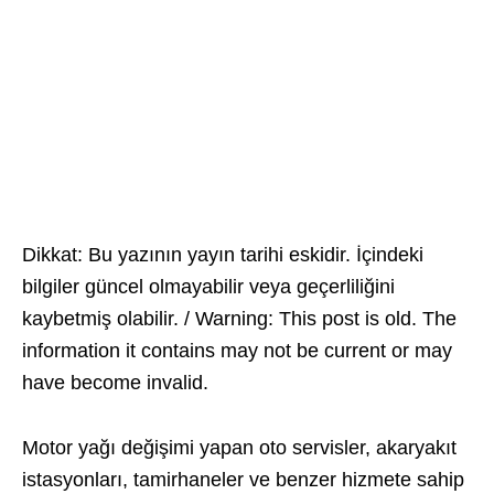
Dikkat: Bu yazının yayın tarihi eskidir. İçindeki
bilgiler güncel olmayabilir veya geçerliliğini
kaybetmiş olabilir. / Warning: This post is old. The
information it contains may not be current or may
have become invalid.
Motor yağı değişimi yapan oto servisler, akaryakıt
istasyonları, tamirhaneler ve benzer hizmete sahip