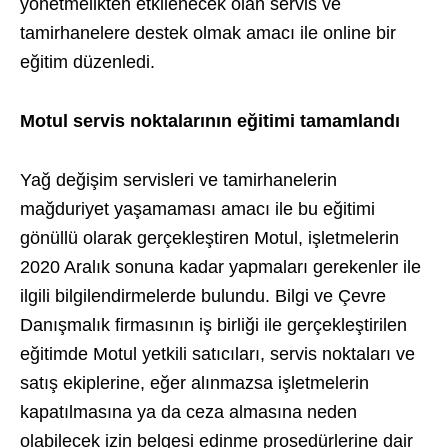
yönetmelikten etkilenecek olan servis ve
tamirhanelere destek olmak amacı ile online bir
eğitim düzenledi.
Motul servis noktalarının eğitimi tamamlandı
Yağ değişim servisleri ve tamirhanelerin
mağduriyet yaşamaması amacı ile bu eğitimi
gönüllü olarak gerçekleştiren Motul, işletmelerin
2020 Aralık sonuna kadar yapmaları gerekenler ile
ilgili bilgilendirmelerde bulundu. Bilgi ve Çevre
Danışmalık firmasının iş birliği ile gerçekleştirilen
eğitimde Motul yetkili satıcıları, servis noktaları ve
satış ekiplerine, eğer alınmazsa işletmelerin
kapatılmasına ya da ceza almasına neden
olabilecek izin belgesi edinme prosedürlerine dair