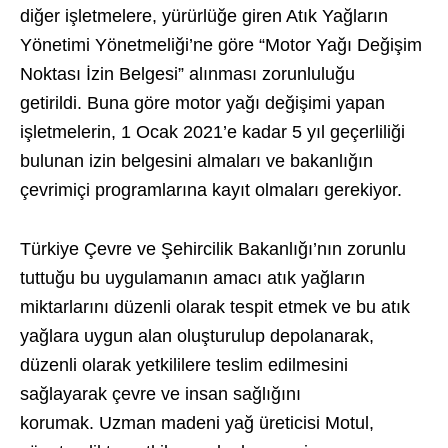
diğer işletmelere, yürürlüğe giren Atık Yağların
Yönetimi Yönetmeliği’ne göre “Motor Yağı Değişim
Noktası İzin Belgesi” alınması zorunluluğu
getirildi. Buna göre motor yağı değişimi yapan
işletmelerin, 1 Ocak 2021’e kadar 5 yıl geçerliliği
bulunan izin belgesini almaları ve bakanlığın
çevrimiçi programlarına kayıt olmaları gerekiyor.
Türkiye Çevre ve Şehircilik Bakanlığı’nın zorunlu
tuttuğu bu uygulamanın amacı atık yağların
miktarlarını düzenli olarak tespit etmek ve bu atık
yağlara uygun alan oluşturulup depolanarak,
düzenli olarak yetkililere teslim edilmesini
sağlayarak çevre ve insan sağlığını
korumak. Uzman madeni yağ üreticisi Motul,