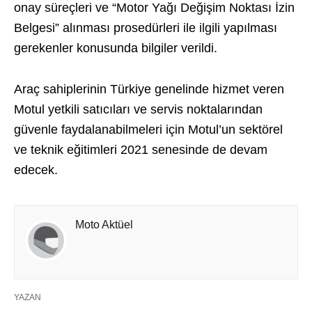
onay süreçleri ve “Motor Yağı Değişim Noktası İzin
Belgesi” alınması prosedürleri ile ilgili yapılması
gerekenler konusunda bilgiler verildi.
Araç sahiplerinin Türkiye genelinde hizmet veren
Motul yetkili satıcıları ve servis noktalarından
güvenle faydalanabilmeleri için Motul’un sektörel
ve teknik eğitimleri 2021 senesinde de devam
edecek.
Moto Aktüel
YAZAN