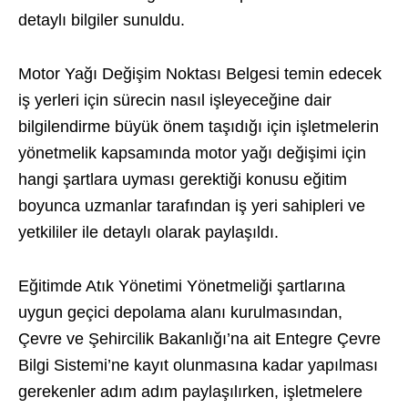
detaylı bilgiler sunuldu.
Motor Yağı Değişim Noktası Belgesi temin edecek
iş yerleri için sürecin nasıl işleyeceğine dair
bilgilendirme büyük önem taşıdığı için işletmelerin
yönetmelik kapsamında motor yağı değişimi için
hangi şartlara uyması gerektiği konusu eğitim
boyunca uzmanlar tarafından iş yeri sahipleri ve
yetkililer ile detaylı olarak paylaşıldı.
Eğitimde Atık Yönetimi Yönetmeliği şartlarına
uygun geçici depolama alanı kurulmasından,
Çevre ve Şehircilik Bakanlığı’na ait Entegre Çevre
Bilgi Sistemi’ne kayıt olunmasına kadar yapılması
gerekenler adım adım paylaşılırken, işletmelere