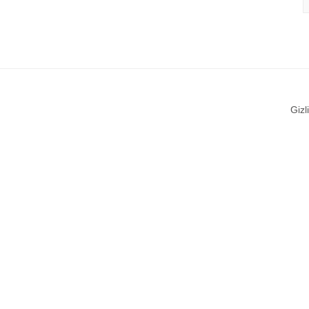
Gizli