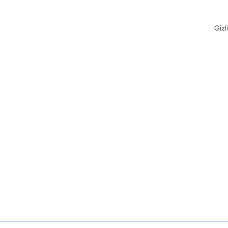
Gizli