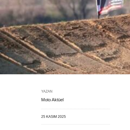
YAZAN
Moto Aktüel
25 KASIM 2025