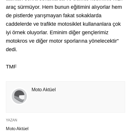
araç sürmüyor. Hem bunun eğitimini alıyorlar hem
de pistlerde yarışmayan fakat sokaklarda
caddelerde ve trafikte motosiklet kullananlara çok
iyi örnek oluyorlar. Eminim diğer gençlerimiz
motokros ve diğer motor sporlarına yönelecektir”
dedi.
TMF
Moto Aktüel
YAZAN
Moto Aktüel