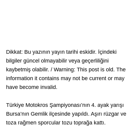
Dikkat: Bu yazının yayın tarihi eskidir. İçindeki
bilgiler güncel olmayabilir veya geçerliliğini
kaybetmiş olabilir. / Warning: This post is old. The
information it contains may not be current or may
have become invalid.
Türkiye Motokros Şampiyonası’nın 4. ayak yarışı
Bursa’nın Gemlik ilçesinde yapıldı. Aşırı rüzgar ve
toza rağmen sporcular tozu toprağa kattı.