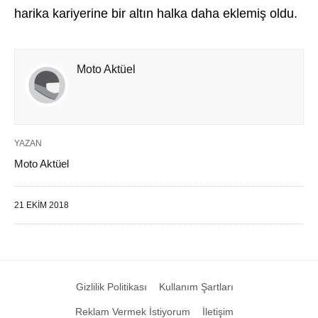
harika kariyerine bir altın halka daha eklemiş oldu.
Moto Aktüel
YAZAN
Moto Aktüel
21 EKIM 2018
Gizlilik Politikası
Kullanım Şartları
Reklam Vermek İstiyorum
İletişim