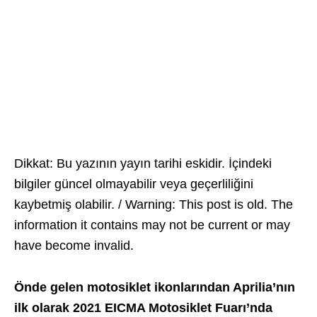
Dikkat: Bu yazının yayın tarihi eskidir. İçindeki
bilgiler güncel olmayabilir veya geçerliliğini
kaybetmiş olabilir. / Warning: This post is old. The
information it contains may not be current or may
have become invalid.
Önde gelen motosiklet ikonlarından Aprilia’nın
ilk olarak 2021 EICMA Motosiklet Fuarı’nda