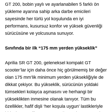
GT 200, bobin yaylı ve ayarlanabilen 5 farklı ön
yükleme ayarına sahip arka darbe emicileri
sayesinde her türlü yol koşulunda en iyi
performans, kusursuz konfor ve yüksek güvenliği
sürücüsüne ve yolcusuna sunuyor.
Sınıfında bir ilk “175 mm yerden yükseklik”
Aprilia SR GT 200, geleneksel kompakt GT
scooter’lar için daha önce hiç görülmemiş bir değer
olan 175 mm’lik minimum yerden yüksekliğiyle de
dikkat çekiyor. Bu yükseklik, sürücünün yoldaki
tümsekleri kolayca aşmasını ve herhangi bir
yükseklikten inmesine olanak tanıyor. Tüm bu
özellikler, hafif dişli ‘her koşula uygun’ lastikleriyle