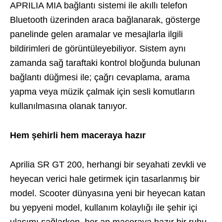
APRILIA MIA bağlantı sistemi ile akıllı telefon
Bluetooth üzerinden araca bağlanarak, gösterge
panelinde gelen aramalar ve mesajlarla ilgili
bildirimleri de görüntüleyebiliyor. Sistem aynı
zamanda sağ taraftaki kontrol bloğunda bulunan
bağlantı düğmesi ile; çağrı cevaplama, arama
yapma veya müzik çalmak için sesli komutların
kullanılmasına olanak tanıyor.
Hem şehirli hem maceraya hazır
Aprilia SR GT 200, herhangi bir seyahati zevkli ve
heyecan verici hale getirmek için tasarlanmış bir
model. Scooter dünyasına yeni bir heyecan katan
bu yepyeni model, kullanım kolaylığı ile şehir içi