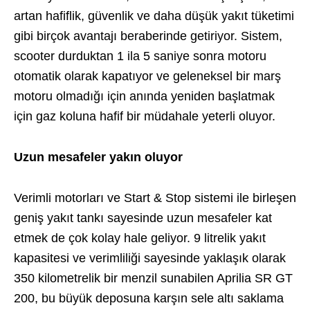
artan hafiflik, güvenlik ve daha düşük yakıt tüketimi
gibi birçok avantajı beraberinde getiriyor. Sistem,
scooter durduktan 1 ila 5 saniye sonra motoru
otomatik olarak kapatıyor ve geleneksel bir marş
motoru olmadığı için anında yeniden başlatmak
için gaz koluna hafif bir müdahale yeterli oluyor.
Uzun mesafeler yakın oluyor
Verimli motorları ve Start & Stop sistemi ile birleşen
geniş yakıt tankı sayesinde uzun mesafeler kat
etmek de çok kolay hale geliyor. 9 litrelik yakıt
kapasitesi ve verimliliği sayesinde yaklaşık olarak
350 kilometrelik bir menzil sunabilen Aprilia SR GT
200, bu büyük deposuna karşın sele altı saklama