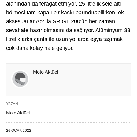
alanından da feragat etmiyor. 25 litrelik sele altı
bölmesi tam kapalı bir kaskı barındırabilirken, ek
aksesuarlar Aprilia SR GT 200’ün her zaman
seyahate hazır olmasını da sağlıyor. Alüminyum 33
litrelik arka çanta ile uzun yollarda eşya taşımak
çok daha kolay hale geliyor.
Moto Aktüel
YAZAN
Moto Aktüel
26 OCAK 2022