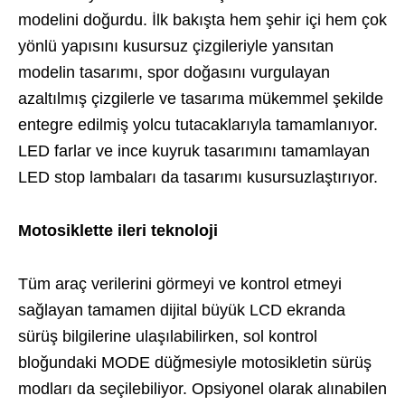
modelini doğurdu. İlk bakışta hem şehir içi hem çok
yönlü yapısını kusursuz çizgileriyle yansıtan
modelin tasarımı, spor doğasını vurgulayan
azaltılmış çizgilerle ve tasarıma mükemmel şekilde
entegre edilmiş yolcu tutacaklarıyla tamamlanıyor.
LED farlar ve ince kuyruk tasarımını tamamlayan
LED stop lambaları da tasarımı kusursuzlaştırıyor.
Motosiklette ileri teknoloji
Tüm araç verilerini görmeyi ve kontrol etmeyi
sağlayan tamamen dijital büyük LCD ekranda
sürüş bilgilerine ulaşılabilirken, sol kontrol
bloğundaki MODE düğmesiyle motosikletin sürüş
modları da seçilebiliyor. Opsiyonel olarak alınabilen