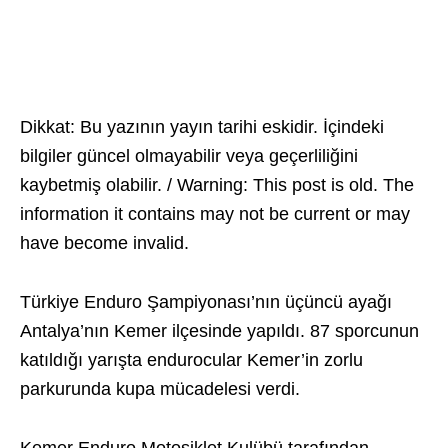
Dikkat: Bu yazının yayın tarihi eskidir. İçindeki
bilgiler güncel olmayabilir veya geçerliliğini
kaybetmiş olabilir. / Warning: This post is old. The
information it contains may not be current or may
have become invalid.
Türkiye Enduro Şampiyonası’nın üçüncü ayağı
Antalya’nın Kemer ilçesinde yapıldı. 87 sporcunun
katıldığı yarışta endurocular Kemer’in zorlu
parkurunda kupa mücadelesi verdi.