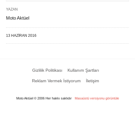
YAZAN
Moto Aktüel
13 HAZIRAN 2016
Gizlilik Politikası
Kullanım Şartları
Reklam Vermek İstiyorum
İletişim
Moto Aktüel © 2006 Her hakkı saklıdır
Masaüstü versiyonu görüntüle