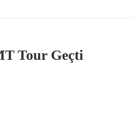
MT Tour Geçti