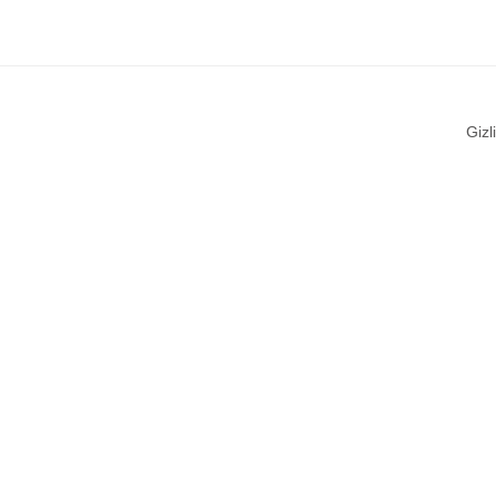
Gizli