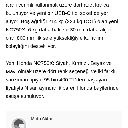
alanı verimli kullanmak üzere dört adet kanca
bulunuyor ve yeni bir USB-C tipi soket de yer
alıyor. Boş ağırlığı 214 kg (224 kg DCT) olan yeni
NC750X, 6 kg daha hafif ve 30 mm daha alçak
olan 800 mm’lik sele yüksekliğiyle kullanım
kolaylığını destekliyor.
Yeni Honda NC750X; Siyah, Kırmızı, Beyaz ve
Mavi olmak üzere dört renk seçeneği ve iki farklı
şanzıman tipiyle 95 bin 400 TL’den başlayan
fiyatıyla Nisan ayından itibaren Honda bayilerinde
satışa sunuluyor.
Moto Aktüel