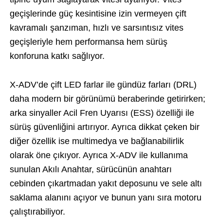
geçişlerinde güç kesintisine izin vermeyen çift
kavramalı şanzıman, hızlı ve sarsıntısız vites
geçişleriyle hem performansa hem sürüş
konforuna katkı sağlıyor.
X-ADV’de çift LED farlar ile gündüz farları (DRL)
daha modern bir görünümü beraberinde getirirken;
arka sinyaller Acil Fren Uyarısı (ESS) özelliği ile
sürüş güvenliğini artırıyor. Ayrıca dikkat çeken bir
diğer özellik ise multimedya ve bağlanabilirlik
olarak öne çıkıyor. Ayrıca X-ADV ile kullanıma
sunulan Akılı Anahtar, sürücünün anahtarı
cebinden çıkartmadan yakıt deposunu ve sele altı
saklama alanını açıyor ve bunun yanı sıra motoru
çalıştırabiliyor.