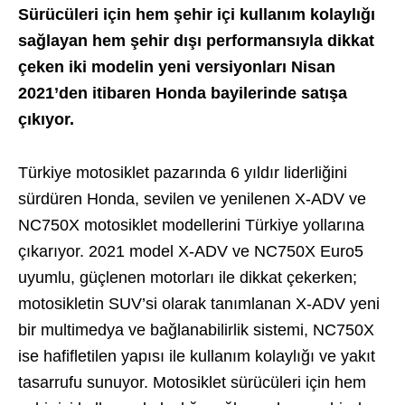
Sürücüleri için hem şehir içi kullanım kolaylığı
sağlayan hem şehir dışı performansıyla dikkat
çeken iki modelin yeni versiyonları Nisan
2021’den itibaren Honda bayilerinde satışa
çıkıyor.
Türkiye motosiklet pazarında 6 yıldır liderliğini
sürdüren Honda, sevilen ve yenilenen X-ADV ve
NC750X motosiklet modellerini Türkiye yollarına
çıkarıyor. 2021 model X-ADV ve NC750X Euro5
uyumlu, güçlenen motorları ile dikkat çekerken;
motosikletin SUV’si olarak tanımlanan X-ADV yeni
bir multimedya ve bağlanabilirlik sistemi, NC750X
ise hafifletilen yapısı ile kullanım kolaylığı ve yakıt
tasarrufu sunuyor. Motosiklet sürücüleri için hem