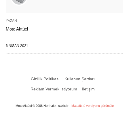
YAZAN
Moto Aktüel
6 NISAN 2021
Gizlilik Politikası
Kullanım Şartları
Reklam Vermek İstiyorum
İletişim
Moto Aktüel © 2006 Her hakkı saklıdır
Masaüstü versiyonu görüntüle