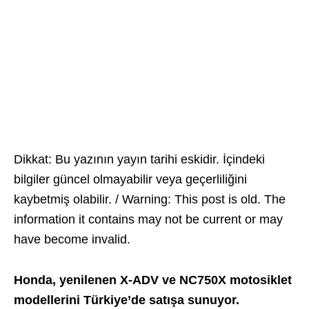
Dikkat: Bu yazının yayın tarihi eskidir. İçindeki
bilgiler güncel olmayabilir veya geçerliliğini
kaybetmiş olabilir. / Warning: This post is old. The
information it contains may not be current or may
have become invalid.
Honda, yenilenen X-ADV ve NC750X motosiklet
modellerini Türkiye’de satışa sunuyor.