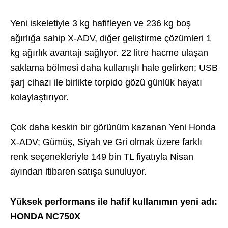
Yeni iskeletiyle 3 kg hafifleyen ve 236 kg boş
ağırlığa sahip X-ADV, diğer geliştirme çözümleri 1
kg ağırlık avantajı sağlıyor. 22 litre hacme ulaşan
saklama bölmesi daha kullanışlı hale gelirken; USB
şarj cihazı ile birlikte torpido gözü günlük hayatı
kolaylaştırıyor.
Çok daha keskin bir görünüm kazanan Yeni Honda
X-ADV; Gümüş, Siyah ve Gri olmak üzere farklı
renk seçenekleriyle 149 bin TL fiyatıyla Nisan
ayından itibaren satışa sunuluyor.
Yüksek performans ile hafif kullanımın yeni adı:
HONDA NC750X