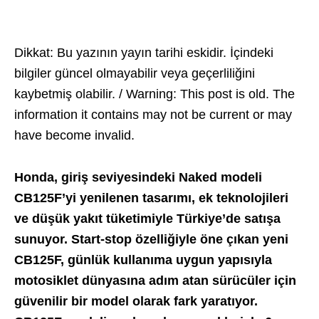
Dikkat: Bu yazının yayın tarihi eskidir. İçindeki
bilgiler güncel olmayabilir veya geçerliliğini
kaybetmiş olabilir. / Warning: This post is old. The
information it contains may not be current or may
have become invalid.
Honda, giriş seviyesindeki Naked modeli
CB125F’yi yenilenen tasarımı, ek teknolojileri
ve düşük yakıt tüketimiyle Türkiye’de satışa
sunuyor. Start-stop özelliğiyle öne çıkan yeni
CB125F, günlük kullanıma uygun yapısıyla
motosiklet dünyasına adım atan sürücüler için
güvenilir bir model olarak fark yaratıyor.