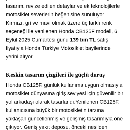
tasarım, revize edilen detaylar ve ek teknolojilerle
motosiklet severlerin beğenisine sunuluyor.
Kırmızı, gri ve mavi olmak üzere üç farklı renk
seçeneği ile yenilenen Honda CB125F modeli, 6
Eylül 2025 Cumartesi günü
139 bin TL
satış
fiyatıyla Honda Türkiye Motosiklet bayilerinde
yerini alıyor.
Keskin tasarım çizgileri ile güçlü duruş
Honda CB125F, günlük kullanıma uygun olmasıyla
motosiklet dünyasına giriş seviyesi için güvenilir bir
yol arkadaşı olarak tasarlandı.Yenilenen CB125F,
kullanıcısına büyük bir motosikletin tarzına
yaklaşan güncellenmiş ve gelişmiş tasarımıyla öne
çıkıyor. Geniş yakıt deposu, önceki nesilden