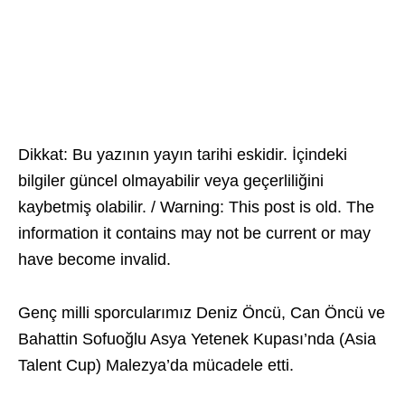
Dikkat: Bu yazının yayın tarihi eskidir. İçindeki
bilgiler güncel olmayabilir veya geçerliliğini
kaybetmiş olabilir. / Warning: This post is old. The
information it contains may not be current or may
have become invalid.
Genç milli sporcularımız Deniz Öncü, Can Öncü ve
Bahattin Sofuoğlu Asya Yetenek Kupası’nda (Asia
Talent Cup) Malezya’da mücadele etti.