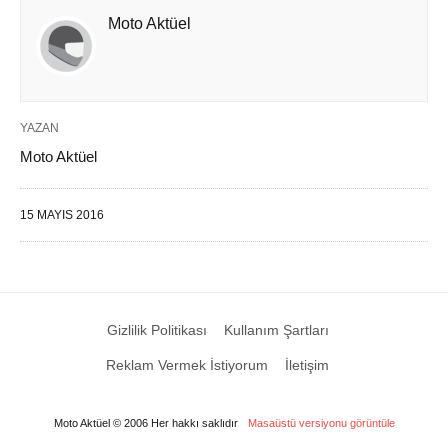
Moto Aktüel
YAZAN
Moto Aktüel
15 MAYIS 2016
Gizlilik Politikası
Kullanım Şartları
Reklam Vermek İstiyorum
İletişim
Moto Aktüel © 2006 Her hakkı saklıdır
Masaüstü versiyonu görüntüle