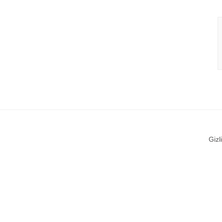
Gizli