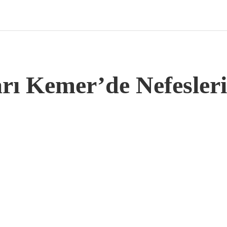
rı Kemer’de Nefesleri