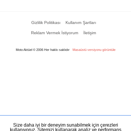
Gizlilik Politikası
Kullanım Şartları
Reklam Vermek İstiyorum
İletişim
Moto Aktüel © 2006 Her hakkı saklıdır
Masaüstü versiyonu görüntüle
Size daha iyi bir deneyim sunabilmek için çerezleri
kullanıyoruz. Sitemizi kullanarak analiz ve performans