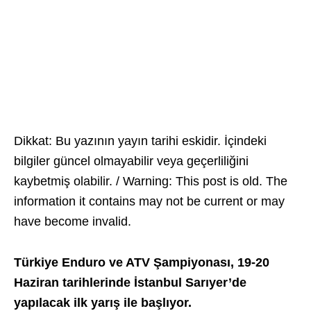
Dikkat: Bu yazının yayın tarihi eskidir. İçindeki
bilgiler güncel olmayabilir veya geçerliliğini
kaybetmiş olabilir. / Warning: This post is old. The
information it contains may not be current or may
have become invalid.
Türkiye Enduro ve ATV Şampiyonası, 19-20
Haziran tarihlerinde İstanbul Sarıyer’de
yapılacak ilk yarış ile başlıyor.