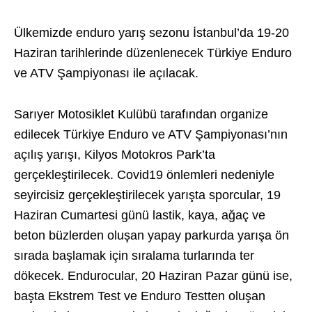
Ülkemizde enduro yarış sezonu İstanbul’da 19-20
Haziran tarihlerinde düzenlenecek Türkiye Enduro
ve ATV Şampiyonası ile açılacak.
Sarıyer Motosiklet Kulübü tarafından organize
edilecek Türkiye Enduro ve ATV Şampiyonası’nın
açılış yarışı, Kilyos Motokros Park’ta
gerçekleştirilecek. Covid19 önlemleri nedeniyle
seyircisiz gerçekleştirilecek yarışta sporcular, 19
Haziran Cumartesi günü lastik, kaya, ağaç ve
beton büzlerden oluşan yapay parkurda yarışa ön
sırada başlamak için sıralama turlarında ter
dökecek. Endurocular, 20 Haziran Pazar günü ise,
başta Ekstrem Test ve Enduro Testten oluşan