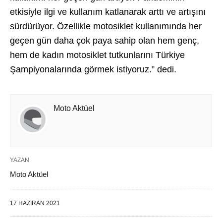
etkisiyle ilgi ve kullanım katlanarak arttı ve artışını
sürdürüyor. Özellikle motosiklet kullanımında her
geçen gün daha çok paya sahip olan hem genç,
hem de kadın motosiklet tutkunlarını Türkiye
Şampiyonalarında görmek istiyoruz.” dedi.
Moto Aktüel
YAZAN
Moto Aktüel
17 HAZIRAN 2021