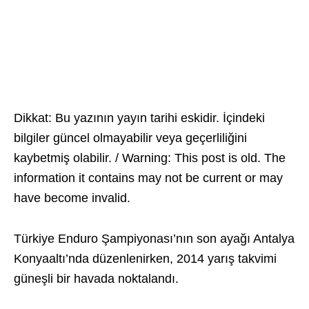
Dikkat: Bu yazının yayın tarihi eskidir. İçindeki
bilgiler güncel olmayabilir veya geçerliliğini
kaybetmiş olabilir. / Warning: This post is old. The
information it contains may not be current or may
have become invalid.
Türkiye Enduro Şampiyonası’nın son ayağı Antalya
Konyaaltı’nda düzenlenirken, 2014 yarış takvimi
güneşli bir havada noktalandı.