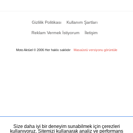
Gizlilik Politikası
Kullanım Şartları
Reklam Vermek İstiyorum
İletişim
Moto Aktüel © 2006 Her hakkı saklıdır
Masaüstü versiyonu görüntüle
Size daha iyi bir deneyim sunabilmek için çerezleri
kullanıyoruz. Sitemizi kullanarak analiz ve performans