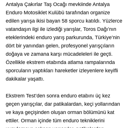
Antalya Çakırlar Taş Ocağı mevkiinde Antalya
Enduro Motosiklet Kulübü tarafından organize
edilen yarışa ikisi bayan 58 sporcu katıldı. Yüzlerce
vatandaşın ilgi ile izlediği yarışlar, Toros Dağı’nın
eteklerindeki enduro yarış parkurunda, Türkiye’nin
dört bir yanından gelen, profesyonel yarışçıların
doğaya ve zamana karşı mücadeleleri ile geçti.
Özellikle ekstrem etabında atlama rampalarında
sporcuların yaptıkları hareketler izleyenlere keyifli
dakikalar yaşattı.
Ekstrem Test’den sonra enduro etabını üç kez
geçen yarışçılar, dar patikalardan, keçi yollarından
ve kaya geçişinden oluşan orman bölümünü kat
ettiler. Orman içinde tüm enduro tekniklerini