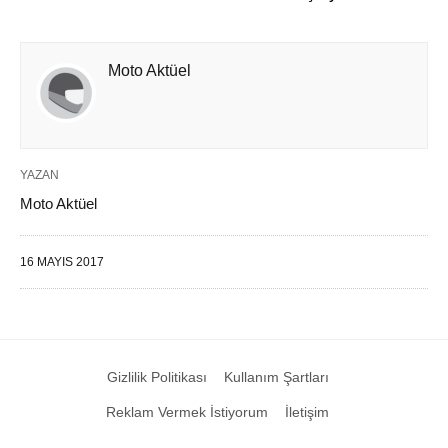
Moto Aktüel
YAZAN
Moto Aktüel
16 MAYIS 2017
Gizlilik Politikası
Kullanım Şartları
Reklam Vermek İstiyorum
İletişim