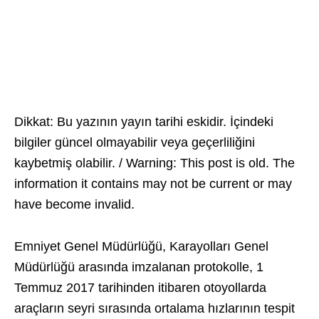
Dikkat: Bu yazının yayın tarihi eskidir. İçindeki
bilgiler güncel olmayabilir veya geçerliliğini
kaybetmiş olabilir. / Warning: This post is old. The
information it contains may not be current or may
have become invalid.
Emniyet Genel Müdürlüğü, Karayolları Genel
Müdürlüğü arasında imzalanan protokolle, 1
Temmuz 2017 tarihinden itibaren otoyollarda
araçların seyri sırasında ortalama hızlarının tespit