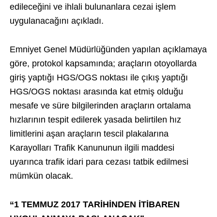
edileceğini ve ihlali bulunanlara cezai işlem
uygulanacağını açıkladı.
Emniyet Genel Müdürlüğünden yapılan açıklamaya
göre, protokol kapsamında; araçların otoyollarda
giriş yaptığı HGS/OGS noktası ile çıkış yaptığı
HGS/OGS noktası arasında kat etmiş olduğu
mesafe ve süre bilgilerinden araçların ortalama
hızlarının tespit edilerek yasada belirtilen hız
limitlerini aşan araçların tescil plakalarına
Karayolları Trafik Kanununun ilgili maddesi
uyarınca trafik idari para cezası tatbik edilmesi
mümkün olacak.
“1 TEMMUZ 2017 TARİHİNDEN İTİBAREN