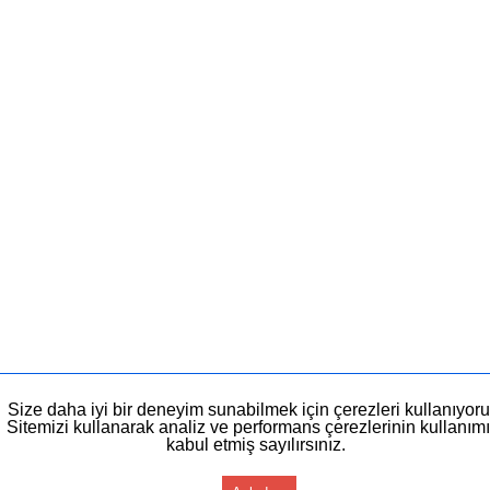
Size daha iyi bir deneyim sunabilmek için çerezleri kullanıyoru
Sitemizi kullanarak analiz ve performans çerezlerinin kullanımı
kabul etmiş sayılırsınız.