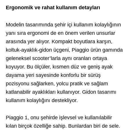
Ergonomik ve rahat kullanım detayları
Modelin tasarımında şehir içi kullanım kolaylığının
yanı sıra ergonomi de en önem verilen unsurlar
arasında yer alıyor. Kompakt boyutlara karşın,
koltuk-ayaklık-gidon üçgeni, Piaggio ürün gamında
geleneksel scooter’larla aynı oranları ortaya
koyuyor. Bu ölçüler, kısmen düz ve geniş ayak
dayama yeri sayesinde konforlu bir sürüş
pozisyonu sağlarken, yolcu pratik ve sağlam
katlanabilir ayaklıkları kullanıyor. Gidon tasarımı
kullanım kolaylığını destekliyor.
Piaggio 1, onu şehirde işlevsel ve kullanılabilir
kılan birçok özelliğe sahip. Bunlardan biri de sele.