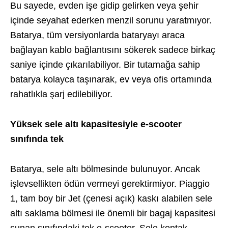
Bu sayede, evden işe gidip gelirken veya şehir
içinde seyahat ederken menzil sorunu yaratmıyor.
Batarya, tüm versiyonlarda bataryayı araca
bağlayan kablo bağlantısını sökerek sadece birkaç
saniye içinde çıkarılabiliyor. Bir tutamağa sahip
batarya kolayca taşınarak, ev veya ofis ortamında
rahatlıkla şarj edilebiliyor.
Yüksek sele altı kapasitesiyle e-scooter
sınıfında tek
Batarya, sele altı bölmesinde bulunuyor. Ancak
işlevsellikten ödün vermeyi gerektirmiyor. Piaggio
1, tam boy bir Jet (çenesi açık) kaskı alabilen sele
altı saklama bölmesi ile önemli bir bagaj kapasitesi