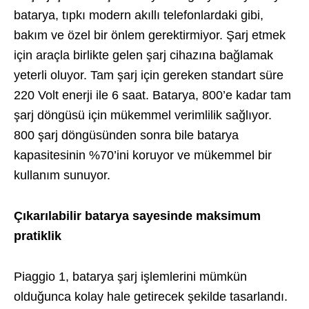
batarya, tıpkı modern akıllı telefonlardaki gibi,
bakım ve özel bir önlem gerektirmiyor. Şarj etmek
için araçla birlikte gelen şarj cihazına bağlamak
yeterli oluyor. Tam şarj için gereken standart süre
220 Volt enerji ile 6 saat. Batarya, 800’e kadar tam
şarj döngüsü için mükemmel verimlilik sağlıyor.
800 şarj döngüsünden sonra bile batarya
kapasitesinin %70’ini koruyor ve mükemmel bir
kullanım sunuyor.
Çıkarılabilir batarya sayesinde maksimum
pratiklik
Piaggio 1, batarya şarj işlemlerini mümkün
olduğunca kolay hale getirecek şekilde tasarlandı.