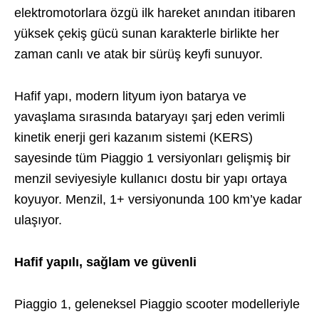
elektromotorlara özgü ilk hareket anından itibaren
yüksek çekiş gücü sunan karakterle birlikte her
zaman canlı ve atak bir sürüş keyfi sunuyor.
Hafif yapı, modern lityum iyon batarya ve
yavaşlama sırasında bataryayı şarj eden verimli
kinetik enerji geri kazanım sistemi (KERS)
sayesinde tüm Piaggio 1 versiyonları gelişmiş bir
menzil seviyesiyle kullanıcı dostu bir yapı ortaya
koyuyor. Menzil, 1+ versiyonunda 100 km’ye kadar
ulaşıyor.
Hafif yapılı, sağlam ve güvenli
Piaggio 1, geleneksel Piaggio scooter modelleriyle