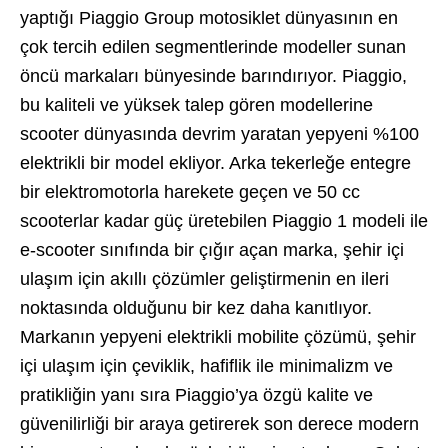
yaptığı Piaggio Group motosiklet dünyasının en
çok tercih edilen segmentlerinde modeller sunan
öncü markaları bünyesinde barındırıyor. Piaggio,
bu kaliteli ve yüksek talep gören modellerine
scooter dünyasında devrim yaratan yepyeni %100
elektrikli bir model ekliyor. Arka tekerleğe entegre
bir elektromotorla harekete geçen ve 50 cc
scooterlar kadar güç üretebilen Piaggio 1 modeli ile
e-scooter sınıfında bir çığır açan marka, şehir içi
ulaşım için akıllı çözümler geliştirmenin en ileri
noktasında olduğunu bir kez daha kanıtlıyor.
Markanın yepyeni elektrikli mobilite çözümü, şehir
içi ulaşım için çeviklik, hafiflik ile minimalizm ve
pratikliğin yanı sıra Piaggio’ya özgü kalite ve
güvenilirliği bir araya getirerek son derece modern