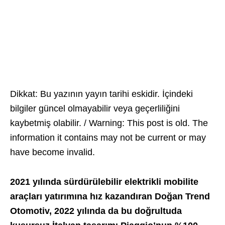
Dikkat: Bu yazının yayın tarihi eskidir. İçindeki
bilgiler güncel olmayabilir veya geçerliliğini
kaybetmiş olabilir. / Warning: This post is old. The
information it contains may not be current or may
have become invalid.
2021 yılında sürdürülebilir elektrikli mobilite
araçları yatırımına hız kazandıran Doğan Trend
Otomotiv, 2022 yılında da bu doğrultuda