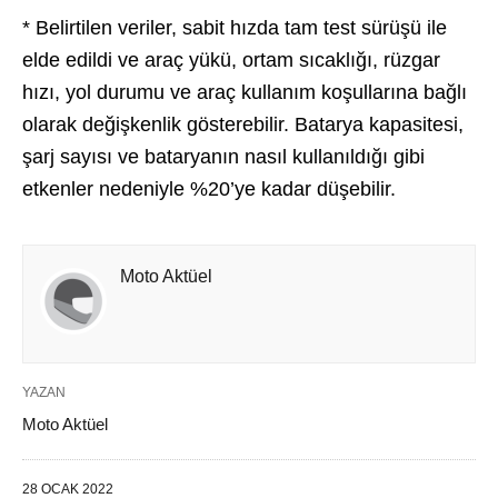
* Belirtilen veriler, sabit hızda tam test sürüşü ile
elde edildi ve araç yükü, ortam sıcaklığı, rüzgar
hızı, yol durumu ve araç kullanım koşullarına bağlı
olarak değişkenlik gösterebilir. Batarya kapasitesi,
şarj sayısı ve bataryanın nasıl kullanıldığı gibi
etkenler nedeniyle %20’ye kadar düşebilir.
Moto Aktüel
YAZAN
Moto Aktüel
28 OCAK 2022