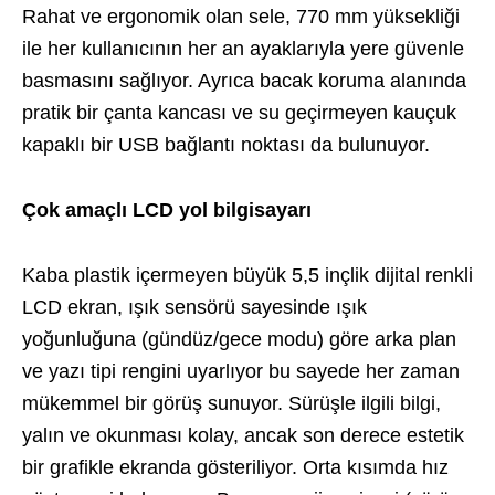
Rahat ve ergonomik olan sele, 770 mm yüksekliği
ile her kullanıcının her an ayaklarıyla yere güvenle
basmasını sağlıyor. Ayrıca bacak koruma alanında
pratik bir çanta kancası ve su geçirmeyen kauçuk
kapaklı bir USB bağlantı noktası da bulunuyor.
Çok amaçlı LCD yol bilgisayarı
Kaba plastik içermeyen büyük 5,5 inçlik dijital renkli
LCD ekran, ışık sensörü sayesinde ışık
yoğunluğuna (gündüz/gece modu) göre arka plan
ve yazı tipi rengini uyarlıyor bu sayede her zaman
mükemmel bir görüş sunuyor. Sürüşle ilgili bilgi,
yalın ve okunması kolay, ancak son derece estetik
bir grafikle ekranda gösteriliyor. Orta kısımda hız