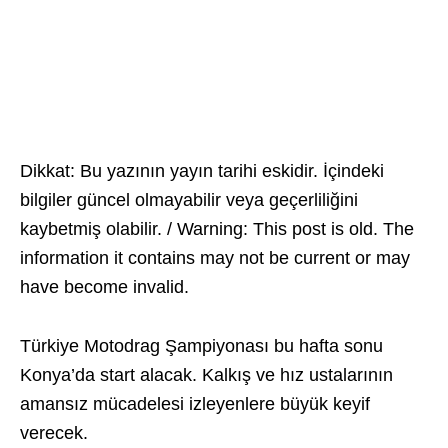
Dikkat: Bu yazının yayın tarihi eskidir. İçindeki
bilgiler güncel olmayabilir veya geçerliliğini
kaybetmiş olabilir. / Warning: This post is old. The
information it contains may not be current or may
have become invalid.
Türkiye Motodrag Şampiyonası bu hafta sonu
Konya’da start alacak. Kalkış ve hız ustalarının
amansız mücadelesi izleyenlere büyük keyif
verecek.