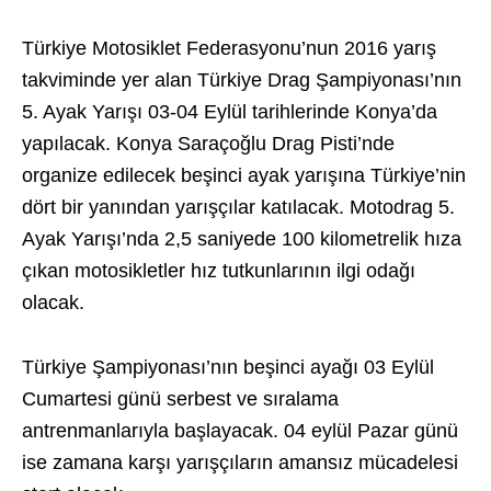
Türkiye Motosiklet Federasyonu’nun 2016 yarış
takviminde yer alan Türkiye Drag Şampiyonası’nın
5. Ayak Yarışı 03-04 Eylül tarihlerinde Konya’da
yapılacak. Konya Saraçoğlu Drag Pisti’nde
organize edilecek beşinci ayak yarışına Türkiye’nin
dört bir yanından yarışçılar katılacak. Motodrag 5.
Ayak Yarışı’nda 2,5 saniyede 100 kilometrelik hıza
çıkan motosikletler hız tutkunlarının ilgi odağı
olacak.
Türkiye Şampiyonası’nın beşinci ayağı 03 Eylül
Cumartesi günü serbest ve sıralama
antrenmanlarıyla başlayacak. 04 eylül Pazar günü
ise zamana karşı yarışçıların amansız mücadelesi