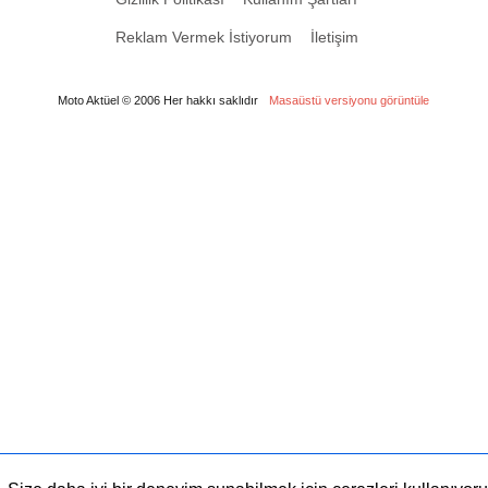
Reklam Vermek İstiyorum
İletişim
Moto Aktüel © 2006 Her hakkı saklıdır
Masaüstü versiyonu görüntüle